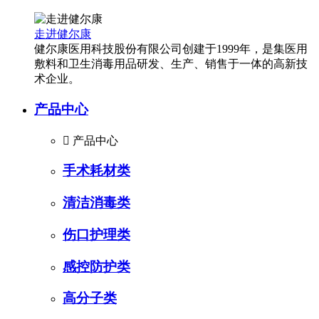
走进健尔康
健尔康医用科技股份有限公司创建于1999年，是集医用
敷料和卫生消毒用品研发、生产、销售于一体的高新技
术企业。
产品中心

产品中心
手术耗材类
清洁消毒类
伤口护理类
感控防护类
高分子类