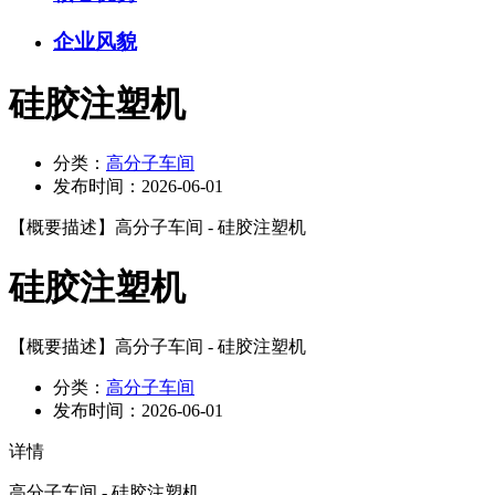
企业风貌
硅胶注塑机
分类：
高分子车间
发布时间：
2026-06-01
【概要描述】
高分子车间 - 硅胶注塑机
硅胶注塑机
【概要描述】
高分子车间 - 硅胶注塑机
分类：
高分子车间
发布时间：
2026-06-01
详情
高分子车间 - 硅胶注塑机