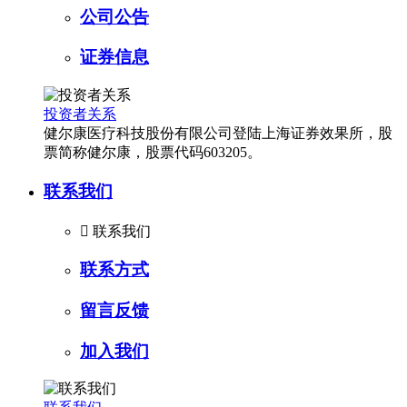
公司公告
证券信息
投资者关系
健尔康医疗科技股份有限公司登陆上海证券效果所，股
票简称健尔康，股票代码603205。
联系我们

联系我们
联系方式
留言反馈
加入我们