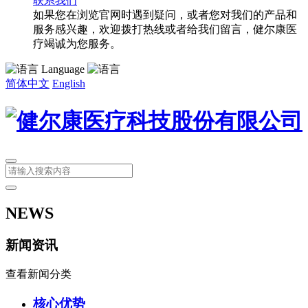
联系我们
如果您在浏览官网时遇到疑问，或者您对我们的产品和
服务感兴趣，欢迎拨打热线或者给我们留言，健尔康医
疗竭诚为您服务。
Language
简体中文
English
NEWS
新闻资讯
查看新闻分类
核心优势