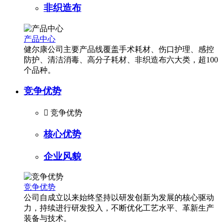
非织造布
产品中心
健尔康公司主要产品线覆盖手术耗材、伤口护理、感控
防护、清洁消毒、高分子耗材、非织造布六大类，超100
个品种。
竞争优势

竞争优势
核心优势
企业风貌
竞争优势
公司自成立以来始终坚持以研发创新为发展的核心驱动
力，持续进行研发投入，不断优化工艺水平、革新生产
装备与技术。