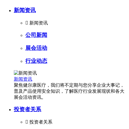
新闻资讯

新闻资讯
公司新闻
展会活动
行业动态
新闻资讯
聚焦健尔康医疗，我们将不定期与您分享企业大事记，
普及产品使用安全知识，了解医疗行业发展现状和各大
展会活动资讯。
投资者关系

投资者关系