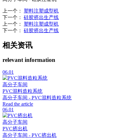
上一个
：
塑料注塑成型机
下一个
：
硅胶挤出生产线
上一个
：
塑料注塑成型机
下一个
：
硅胶挤出生产线
相关资讯
relevant information
06.01
高分子车间
PVC混料造粒系统
高分子车间 - PVC混料造粒系统
Read the article
06.01
高分子车间
PVC挤出机
高分子车间 - PVC挤出机