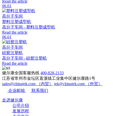
Read the article
06.01
高分子车间
塑料注塑成型机
高分子车间 - 塑料注塑成型机
Read the article
06.01
高分子车间
硅胶注塑机
高分子车间 - 硅胶注塑机
Read the article
健尔康全国客服热线
400-828-2133
江苏省常州市金坛区直溪镇工业集中区健尔康路1号
sales@chinajek.com （内贸）
jek@chinajek.com （外贸）
企业邮箱
联系我们
走进健尔康
公司介绍
发展历程