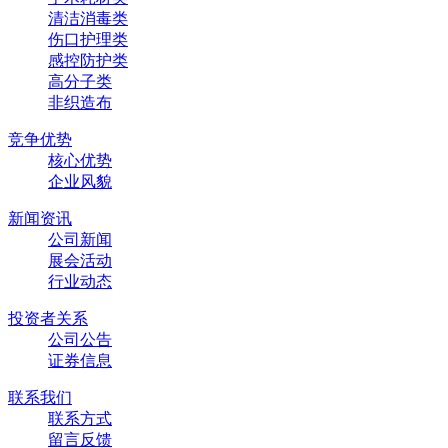
清洁消毒类
伤口护理类
感控防护类
高分子类
非织造布
竞争优势
核心优势
企业风貌
新闻资讯
公司新闻
展会活动
行业动态
投资者关系
公司公告
证券信息
联系我们
联系方式
留言反馈