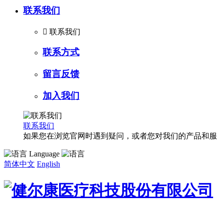
联系我们

联系我们
联系方式
留言反馈
加入我们
联系我们
如果您在浏览官网时遇到疑问，或者您对我们的产品和服
Language
简体中文
English