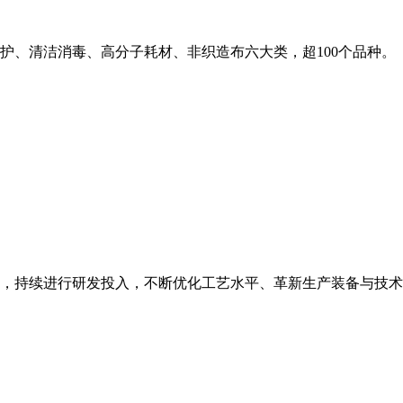
护、清洁消毒、高分子耗材、非织造布六大类，超100个品种。
，持续进行研发投入，不断优化工艺水平、革新生产装备与技术