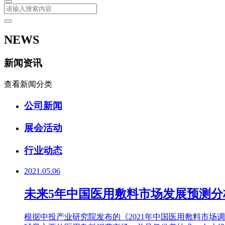
NEWS
新闻资讯
查看新闻分类
公司新闻
展会活动
行业动态
2021.05.06
未来5年中国医用敷料市场发展预测分
根据中投产业研究院发布的《2021年中国医用敷料市