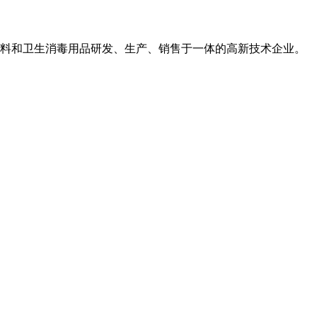
用敷料和卫生消毒用品研发、生产、销售于一体的高新技术企业。