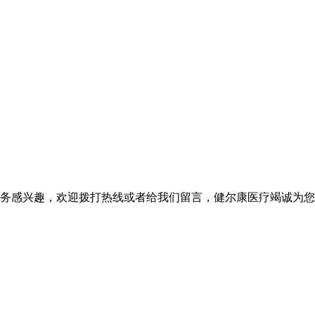
务感兴趣，欢迎拨打热线或者给我们留言，健尔康医疗竭诚为您