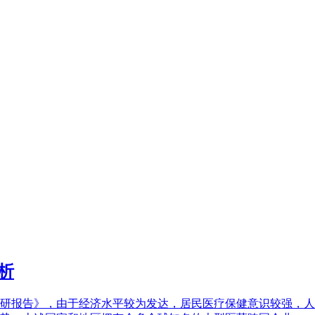
析
场调研报告》，由于经济水平较为发达，居民医疗保健意识较强，