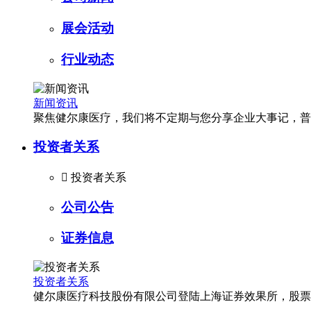
展会活动
行业动态
新闻资讯
聚焦健尔康医疗，我们将不定期与您分享企业大事记，普
投资者关系

投资者关系
公司公告
证券信息
投资者关系
健尔康医疗科技股份有限公司登陆上海证券效果所，股票简