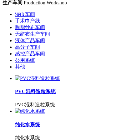
生产车间
Production Workshop
湿巾车间
手术巾产线
脱脂纱布车间
无纺布生产车间
液体产品车间
高分子车间
感控产品车间
公用系统
其他
PVC混料造粒系统
PVC混料造粒系统
纯化水系统
纯化水系统