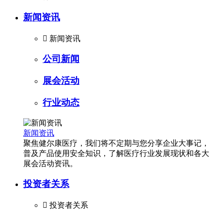
新闻资讯

新闻资讯
公司新闻
展会活动
行业动态
新闻资讯
聚焦健尔康医疗，我们将不定期与您分享企业大事记，
普及产品使用安全知识，了解医疗行业发展现状和各大
展会活动资讯。
投资者关系

投资者关系