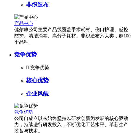
非织造布
产品中心
健尔康公司主要产品线覆盖手术耗材、伤口护理、感控
防护、清洁消毒、高分子耗材、非织造布六大类，超100
个品种。
竞争优势

竞争优势
核心优势
企业风貌
竞争优势
公司自成立以来始终坚持以研发创新为发展的核心驱动
力，持续进行研发投入，不断优化工艺水平、革新生产
装备与技术。