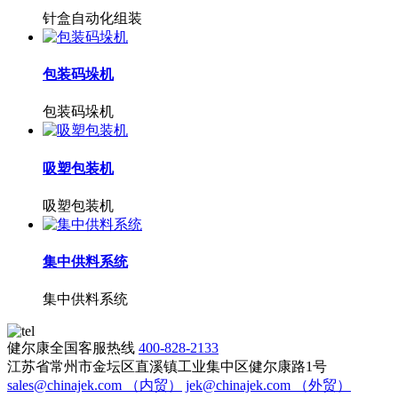
针盒自动化组装
包装码垛机
包装码垛机
吸塑包装机
吸塑包装机
集中供料系统
集中供料系统
健尔康全国客服热线
400-828-2133
江苏省常州市金坛区直溪镇工业集中区健尔康路1号
sales@chinajek.com （内贸）
jek@chinajek.com （外贸）