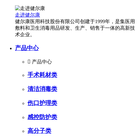
走进健尔康
健尔康医用科技股份有限公司创建于1999年，是集医用
敷料和卫生消毒用品研发、生产、销售于一体的高新技
术企业。
产品中心

产品中心
手术耗材类
清洁消毒类
伤口护理类
感控防护类
高分子类