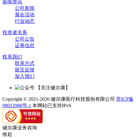
新闻资讯
公司新闻
展会活动
行业动态
投资者关系
公司公告
证券信息
联系我们
联系方式
留言反馈
加入我们
【关注健尔康】
Copyright © 2021-2026 健尔康医疗科技股份有限公司
苏ICP备
08012988号-1
本网站已支持IPv6
健尔康业务咨询
收起