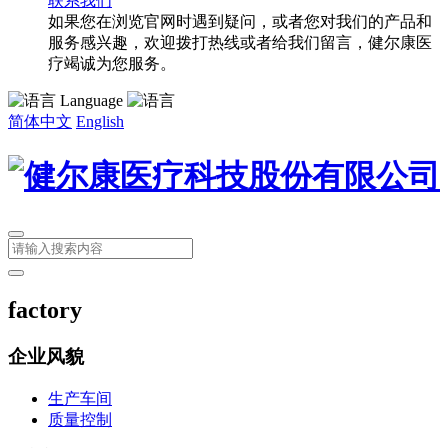
联系我们
如果您在浏览官网时遇到疑问，或者您对我们的产品和
服务感兴趣，欢迎拨打热线或者给我们留言，健尔康医
疗竭诚为您服务。
Language
简体中文
English
factory
企业风貌
生产车间
质量控制