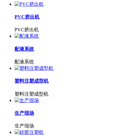
PVC挤出机
PVC挤出机
配液系统
配液系统
塑料注塑成型机
塑料注塑成型机
生产现场
生产现场