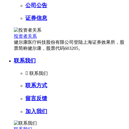
公司公告
证券信息
投资者关系
健尔康医疗科技股份有限公司登陆上海证券效果所，股
票简称健尔康，股票代码603205。
联系我们

联系我们
联系方式
留言反馈
加入我们