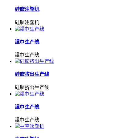
硅胶注塑机
硅胶注塑机
湿巾生产线
湿巾生产线
硅胶挤出生产线
硅胶挤出生产线
湿巾生产线
湿巾生产线