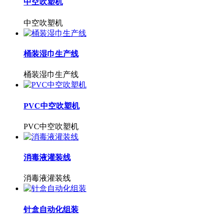
中空吹塑机
中空吹塑机
桶装湿巾生产线
桶装湿巾生产线
PVC中空吹塑机
PVC中空吹塑机
消毒液灌装线
消毒液灌装线
针盒自动化组装