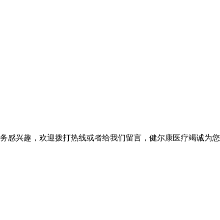
务感兴趣，欢迎拨打热线或者给我们留言，健尔康医疗竭诚为您