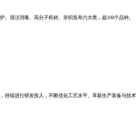
护、清洁消毒、高分子耗材、非织造布六大类，超100个品种。
，持续进行研发投入，不断优化工艺水平、革新生产装备与技术