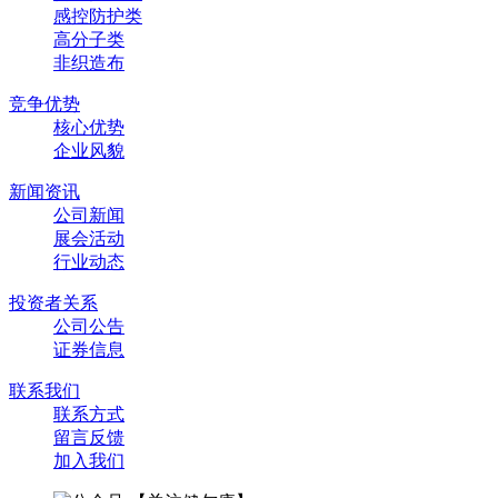
感控防护类
高分子类
非织造布
竞争优势
核心优势
企业风貌
新闻资讯
公司新闻
展会活动
行业动态
投资者关系
公司公告
证券信息
联系我们
联系方式
留言反馈
加入我们