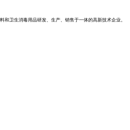
用敷料和卫生消毒用品研发、生产、销售于一体的高新技术企业。