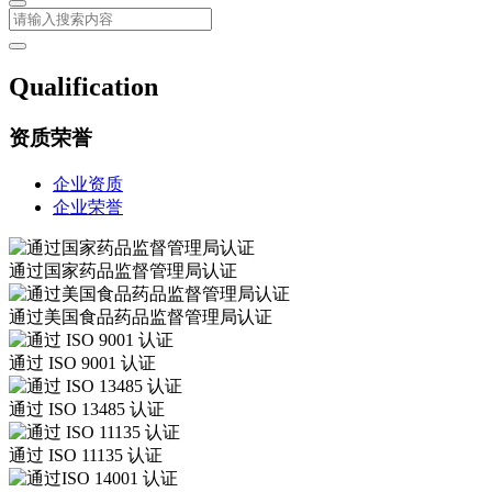
Qualification
资质荣誉
企业资质
企业荣誉
通过国家药品监督管理局认证
通过美国食品药品监督管理局认证
通过 ISO 9001 认证
通过 ISO 13485 认证
通过 ISO 11135 认证