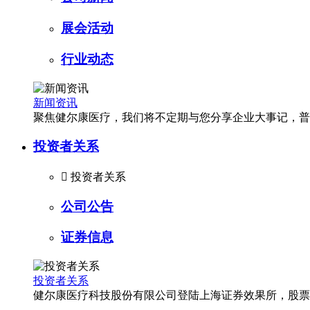
展会活动
行业动态
新闻资讯
聚焦健尔康医疗，我们将不定期与您分享企业大事记，普
投资者关系

投资者关系
公司公告
证券信息
投资者关系
健尔康医疗科技股份有限公司登陆上海证券效果所，股票简