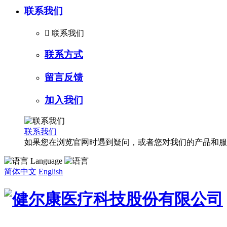
联系我们

联系我们
联系方式
留言反馈
加入我们
联系我们
如果您在浏览官网时遇到疑问，或者您对我们的产品和服
Language
简体中文
English