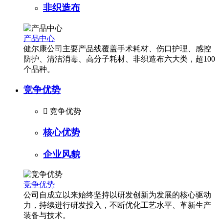
非织造布
产品中心
健尔康公司主要产品线覆盖手术耗材、伤口护理、感控
防护、清洁消毒、高分子耗材、非织造布六大类，超100
个品种。
竞争优势

竞争优势
核心优势
企业风貌
竞争优势
公司自成立以来始终坚持以研发创新为发展的核心驱动
力，持续进行研发投入，不断优化工艺水平、革新生产
装备与技术。