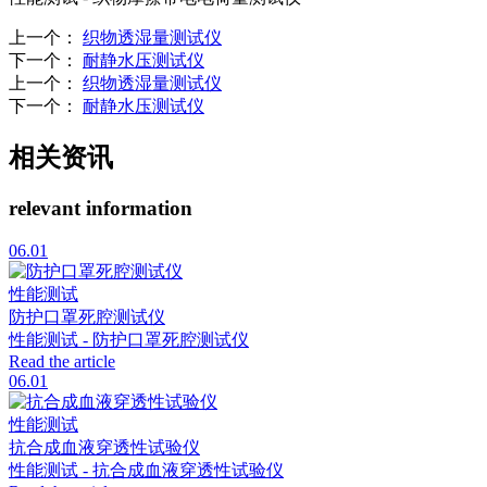
上一个
：
织物透湿量测试仪
下一个
：
耐静水压测试仪
上一个
：
织物透湿量测试仪
下一个
：
耐静水压测试仪
相关资讯
relevant information
06.01
性能测试
防护口罩死腔测试仪
性能测试 - 防护口罩死腔测试仪
Read the article
06.01
性能测试
抗合成血液穿透性试验仪
性能测试 - 抗合成血液穿透性试验仪