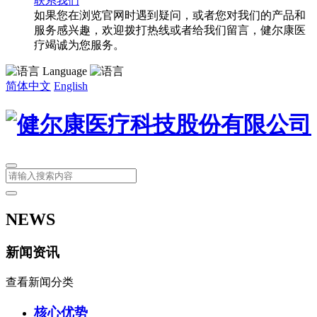
联系我们
如果您在浏览官网时遇到疑问，或者您对我们的产品和
服务感兴趣，欢迎拨打热线或者给我们留言，健尔康医
疗竭诚为您服务。
Language
简体中文
English
NEWS
新闻资讯
查看新闻分类
核心优势