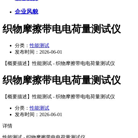
企业风貌
织物摩擦带电电荷量测试仪
分类：
性能测试
发布时间：
2026-06-01
【概要描述】
性能测试 - 织物摩擦带电电荷量测试仪
织物摩擦带电电荷量测试仪
【概要描述】
性能测试 - 织物摩擦带电电荷量测试仪
分类：
性能测试
发布时间：
2026-06-01
详情
性能测试 - 织物摩擦带电电荷量测试仪