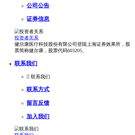
公司公告
证券信息
投资者关系
健尔康医疗科技股份有限公司登陆上海证券效果所，股
票简称健尔康，股票代码603205。
联系我们

联系我们
联系方式
留言反馈
加入我们