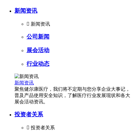
新闻资讯

新闻资讯
公司新闻
展会活动
行业动态
新闻资讯
聚焦健尔康医疗，我们将不定期与您分享企业大事记，
普及产品使用安全知识，了解医疗行业发展现状和各大
展会活动资讯。
投资者关系

投资者关系