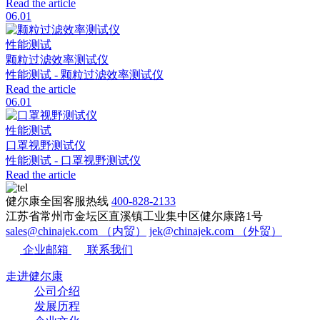
Read the article
06.01
性能测试
颗粒过滤效率测试仪
性能测试 - 颗粒过滤效率测试仪
Read the article
06.01
性能测试
口罩视野测试仪
性能测试 - 口罩视野测试仪
Read the article
健尔康全国客服热线
400-828-2133
江苏省常州市金坛区直溪镇工业集中区健尔康路1号
sales@chinajek.com （内贸）
jek@chinajek.com （外贸）
企业邮箱
联系我们
走进健尔康
公司介绍
发展历程