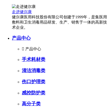
走进健尔康
健尔康医用科技股份有限公司创建于1999年，是集医用
敷料和卫生消毒用品研发、生产、销售于一体的高新技
术企业。
产品中心

产品中心
手术耗材类
清洁消毒类
伤口护理类
感控防护类
高分子类