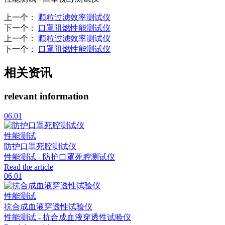
上一个
：
颗粒过滤效率测试仪
下一个
：
口罩阻燃性能测试仪
上一个
：
颗粒过滤效率测试仪
下一个
：
口罩阻燃性能测试仪
相关资讯
relevant information
06.01
性能测试
防护口罩死腔测试仪
性能测试 - 防护口罩死腔测试仪
Read the article
06.01
性能测试
抗合成血液穿透性试验仪
性能测试 - 抗合成血液穿透性试验仪