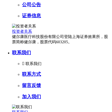
公司公告
证券信息
投资者关系
健尔康医疗科技股份有限公司登陆上海证券效果所，股
票简称健尔康，股票代码603205。
联系我们

联系我们
联系方式
留言反馈
加入我们