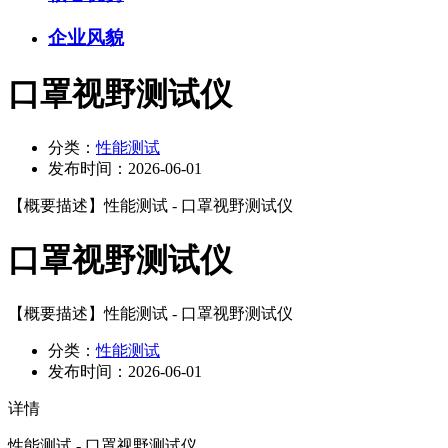
企业风貌
口罩视野测试仪
分类：
性能测试
发布时间：
2026-06-01
【概要描述】
性能测试 - 口罩视野测试仪
口罩视野测试仪
【概要描述】
性能测试 - 口罩视野测试仪
分类：
性能测试
发布时间：
2026-06-01
详情
性能测试 - 口罩视野测试仪