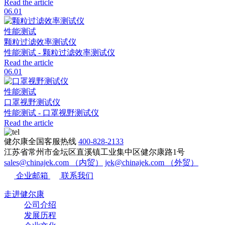
Read the article
06.01
性能测试
颗粒过滤效率测试仪
性能测试 - 颗粒过滤效率测试仪
Read the article
06.01
性能测试
口罩视野测试仪
性能测试 - 口罩视野测试仪
Read the article
健尔康全国客服热线
400-828-2133
江苏省常州市金坛区直溪镇工业集中区健尔康路1号
sales@chinajek.com （内贸）
jek@chinajek.com （外贸）
企业邮箱
联系我们
走进健尔康
公司介绍
发展历程