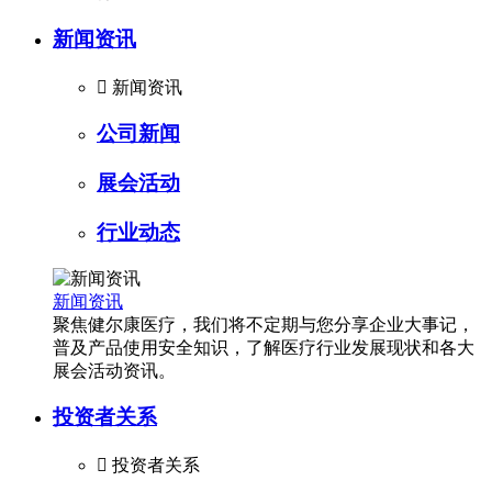
新闻资讯

新闻资讯
公司新闻
展会活动
行业动态
新闻资讯
聚焦健尔康医疗，我们将不定期与您分享企业大事记，
普及产品使用安全知识，了解医疗行业发展现状和各大
展会活动资讯。
投资者关系

投资者关系