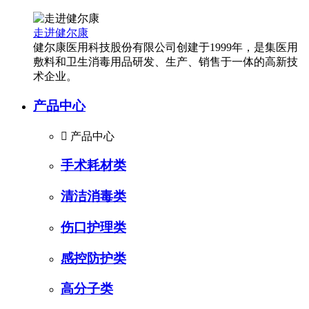
走进健尔康
健尔康医用科技股份有限公司创建于1999年，是集医用
敷料和卫生消毒用品研发、生产、销售于一体的高新技
术企业。
产品中心

产品中心
手术耗材类
清洁消毒类
伤口护理类
感控防护类
高分子类