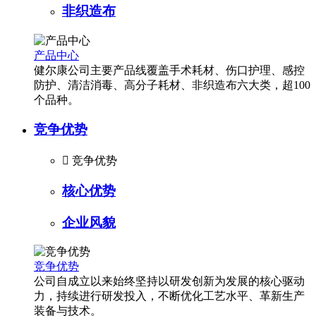
非织造布
产品中心
健尔康公司主要产品线覆盖手术耗材、伤口护理、感控
防护、清洁消毒、高分子耗材、非织造布六大类，超100
个品种。
竞争优势

竞争优势
核心优势
企业风貌
竞争优势
公司自成立以来始终坚持以研发创新为发展的核心驱动
力，持续进行研发投入，不断优化工艺水平、革新生产
装备与技术。