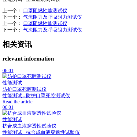
上一个
：
口罩阻燃性能测试仪
下一个
：
气流阻力及呼吸阻力测试仪
上一个
：
口罩阻燃性能测试仪
下一个
：
气流阻力及呼吸阻力测试仪
相关资讯
relevant information
06.01
性能测试
防护口罩死腔测试仪
性能测试 - 防护口罩死腔测试仪
Read the article
06.01
性能测试
抗合成血液穿透性试验仪
性能测试 - 抗合成血液穿透性试验仪