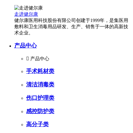
走进健尔康
健尔康医用科技股份有限公司创建于1999年，是集医用
敷料和卫生消毒用品研发、生产、销售于一体的高新技
术企业。
产品中心

产品中心
手术耗材类
清洁消毒类
伤口护理类
感控防护类
高分子类