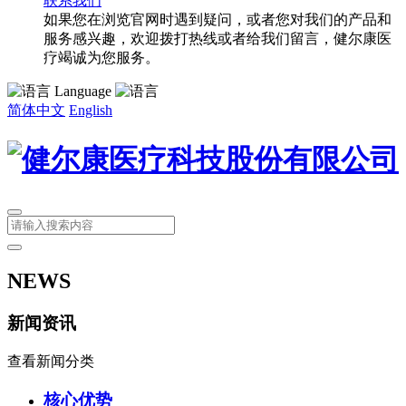
联系我们
如果您在浏览官网时遇到疑问，或者您对我们的产品和
服务感兴趣，欢迎拨打热线或者给我们留言，健尔康医
疗竭诚为您服务。
Language
简体中文
English
NEWS
新闻资讯
查看新闻分类
核心优势