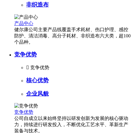
非织造布
产品中心
健尔康公司主要产品线覆盖手术耗材、伤口护理、感控
防护、清洁消毒、高分子耗材、非织造布六大类，超100
个品种。
竞争优势

竞争优势
核心优势
企业风貌
竞争优势
公司自成立以来始终坚持以研发创新为发展的核心驱动
力，持续进行研发投入，不断优化工艺水平、革新生产
装备与技术。