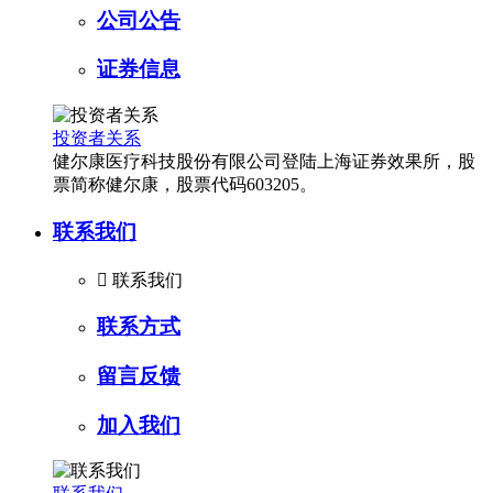
公司公告
证券信息
投资者关系
健尔康医疗科技股份有限公司登陆上海证券效果所，股
票简称健尔康，股票代码603205。
联系我们

联系我们
联系方式
留言反馈
加入我们