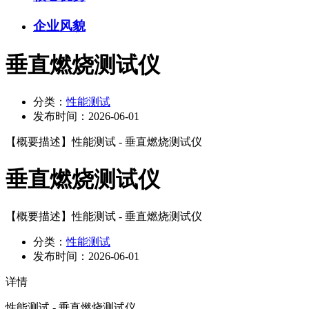
企业风貌
垂直燃烧测试仪
分类：
性能测试
发布时间：
2026-06-01
【概要描述】
性能测试 - 垂直燃烧测试仪
垂直燃烧测试仪
【概要描述】
性能测试 - 垂直燃烧测试仪
分类：
性能测试
发布时间：
2026-06-01
详情
性能测试 - 垂直燃烧测试仪