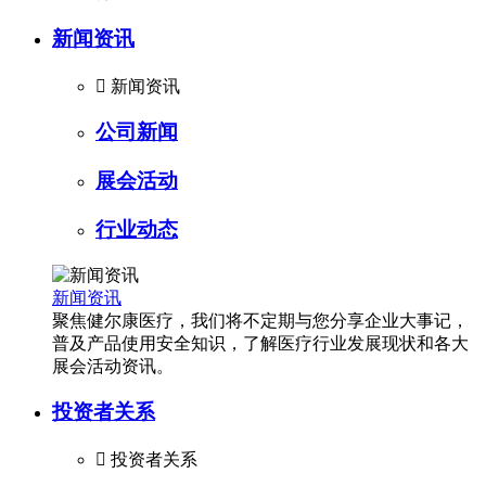
新闻资讯

新闻资讯
公司新闻
展会活动
行业动态
新闻资讯
聚焦健尔康医疗，我们将不定期与您分享企业大事记，
普及产品使用安全知识，了解医疗行业发展现状和各大
展会活动资讯。
投资者关系

投资者关系