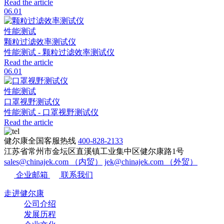
Read the article
06.01
性能测试
颗粒过滤效率测试仪
性能测试 - 颗粒过滤效率测试仪
Read the article
06.01
性能测试
口罩视野测试仪
性能测试 - 口罩视野测试仪
Read the article
健尔康全国客服热线
400-828-2133
江苏省常州市金坛区直溪镇工业集中区健尔康路1号
sales@chinajek.com （内贸）
jek@chinajek.com （外贸）
企业邮箱
联系我们
走进健尔康
公司介绍
发展历程