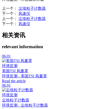
上一个
：
尘埃粒子计数器
下一个
：
风速仪
上一个
：
尘埃粒子计数器
下一个
：
风速仪
相关资讯
relevant information
06.01
环境监测
美国TSI 风量罩
环境监测 - 美国TSI 风量罩
Read the article
06.01
环境监测
尘埃粒子计数器
环境监测 - 尘埃粒子计数器