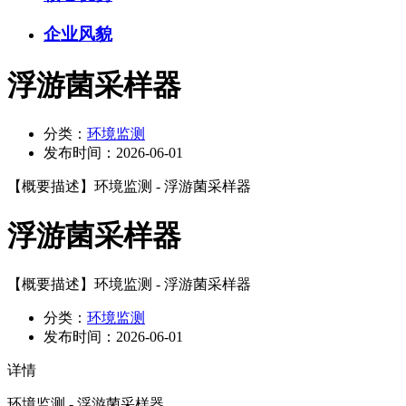
企业风貌
浮游菌采样器
分类：
环境监测
发布时间：
2026-06-01
【概要描述】
环境监测 - 浮游菌采样器
浮游菌采样器
【概要描述】
环境监测 - 浮游菌采样器
分类：
环境监测
发布时间：
2026-06-01
详情
环境监测 - 浮游菌采样器