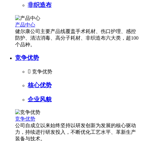
非织造布
产品中心
健尔康公司主要产品线覆盖手术耗材、伤口护理、感控
防护、清洁消毒、高分子耗材、非织造布六大类，超100
个品种。
竞争优势

竞争优势
核心优势
企业风貌
竞争优势
公司自成立以来始终坚持以研发创新为发展的核心驱动
力，持续进行研发投入，不断优化工艺水平、革新生产
装备与技术。