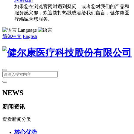
联系我们
如果您在浏览官网时遇到疑问，或者您对我们的产品和
服务感兴趣，欢迎拨打热线或者给我们留言，健尔康医
疗竭诚为您服务。
Language
简体中文
English
NEWS
新闻资讯
查看新闻分类
核心优势