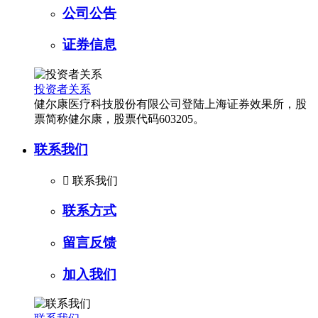
公司公告
证券信息
投资者关系
健尔康医疗科技股份有限公司登陆上海证券效果所，股
票简称健尔康，股票代码603205。
联系我们

联系我们
联系方式
留言反馈
加入我们