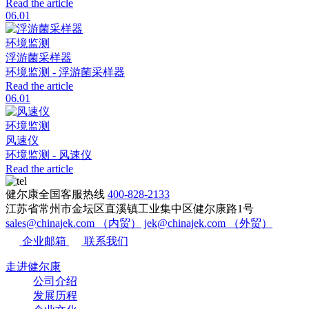
Read the article
06.01
环境监测
浮游菌采样器
环境监测 - 浮游菌采样器
Read the article
06.01
环境监测
风速仪
环境监测 - 风速仪
Read the article
健尔康全国客服热线
400-828-2133
江苏省常州市金坛区直溪镇工业集中区健尔康路1号
sales@chinajek.com （内贸）
jek@chinajek.com （外贸）
企业邮箱
联系我们
走进健尔康
公司介绍
发展历程