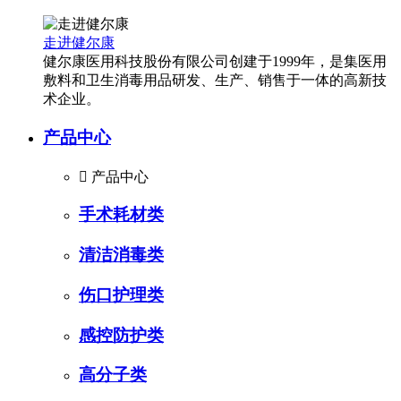
走进健尔康
健尔康医用科技股份有限公司创建于1999年，是集医用
敷料和卫生消毒用品研发、生产、销售于一体的高新技
术企业。
产品中心

产品中心
手术耗材类
清洁消毒类
伤口护理类
感控防护类
高分子类