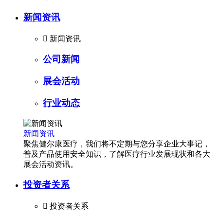
新闻资讯

新闻资讯
公司新闻
展会活动
行业动态
新闻资讯
聚焦健尔康医疗，我们将不定期与您分享企业大事记，
普及产品使用安全知识，了解医疗行业发展现状和各大
展会活动资讯。
投资者关系

投资者关系