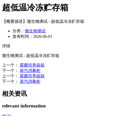
超低温冷冻贮存箱
【概要描述】
微生物测试 - 超低温冷冻贮存箱
分类：
微生物测试
发布时间：
2026-06-01
详情
微生物测试 - 超低温冷冻贮存箱
上一个
：
霉菌培养箱箱
下一个
：
蒸汽消毒柜
上一个
：
霉菌培养箱箱
下一个
：
蒸汽消毒柜
相关资讯
relevant information
06.01