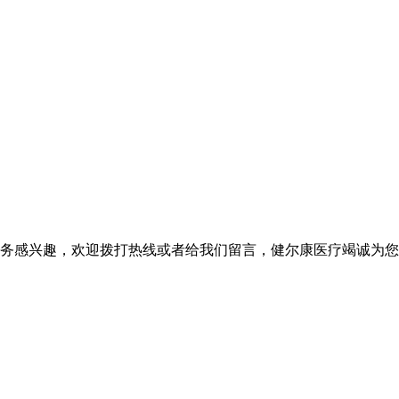
务感兴趣，欢迎拨打热线或者给我们留言，健尔康医疗竭诚为您