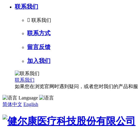
联系我们

联系我们
联系方式
留言反馈
加入我们
联系我们
如果您在浏览官网时遇到疑问，或者您对我们的产品和服
Language
简体中文
English