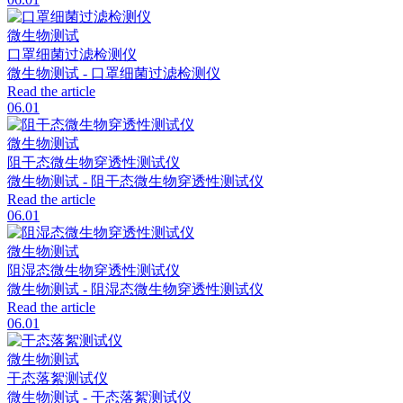
微生物测试
口罩细菌过滤检测仪
微生物测试 - 口罩细菌过滤检测仪
Read the article
06.01
微生物测试
阻干态微生物穿透性测试仪
微生物测试 - 阻干态微生物穿透性测试仪
Read the article
06.01
微生物测试
阻湿态微生物穿透性测试仪
微生物测试 - 阻湿态微生物穿透性测试仪
Read the article
06.01
微生物测试
干态落絮测试仪
微生物测试 - 干态落絮测试仪