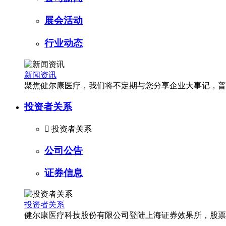
展会活动
行业动态
新闻资讯
聚焦健尔康医疗，我们将不定期与您分享企业大事记，普
投资者关系

投资者关系
公司公告
证券信息
投资者关系
健尔康医疗科技股份有限公司登陆上海证券效果所，股票简