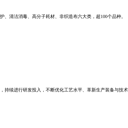
护、清洁消毒、高分子耗材、非织造布六大类，超100个品种。
，持续进行研发投入，不断优化工艺水平、革新生产装备与技术