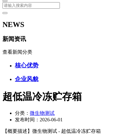
NEWS
新闻资讯
查看新闻分类
核心优势
企业风貌
超低温冷冻贮存箱
分类：
微生物测试
发布时间：
2026-06-01
【概要描述】
微生物测试 - 超低温冷冻贮存箱