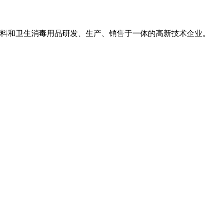
用敷料和卫生消毒用品研发、生产、销售于一体的高新技术企业。