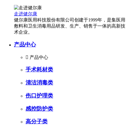
走进健尔康
健尔康医用科技股份有限公司创建于1999年，是集医用
敷料和卫生消毒用品研发、生产、销售于一体的高新技
术企业。
产品中心

产品中心
手术耗材类
清洁消毒类
伤口护理类
感控防护类
高分子类