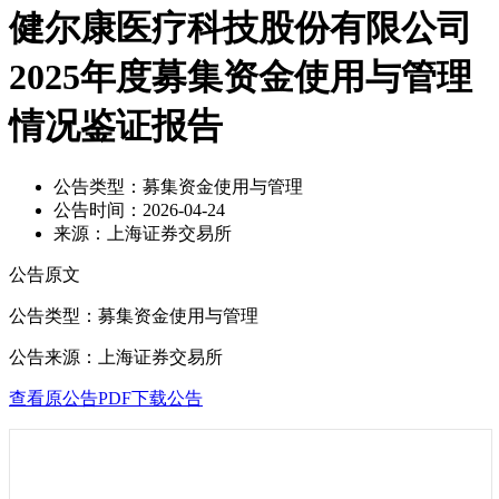
健尔康医疗科技股份有限公司
2025年度募集资金使用与管理
情况鉴证报告
公告类型：
募集资金使用与管理
公告时间：
2026-04-24
来源：
上海证券交易所
公告原文
公告类型：募集资金使用与管理
公告来源：上海证券交易所
查看原公告PDF
下载公告