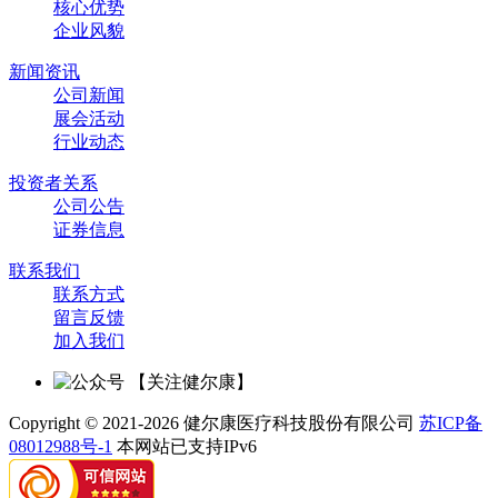
核心优势
企业风貌
新闻资讯
公司新闻
展会活动
行业动态
投资者关系
公司公告
证券信息
联系我们
联系方式
留言反馈
加入我们
【关注健尔康】
Copyright © 2021-2026 健尔康医疗科技股份有限公司
苏ICP备
08012988号-1
本网站已支持IPv6