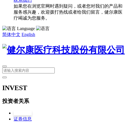
联系我们
如果您在浏览官网时遇到疑问，或者您对我们的产品和
服务感兴趣，欢迎拨打热线或者给我们留言，健尔康医
疗竭诚为您服务。
Language
简体中文
English
INVEST
投资者关系
公司公告
证券信息