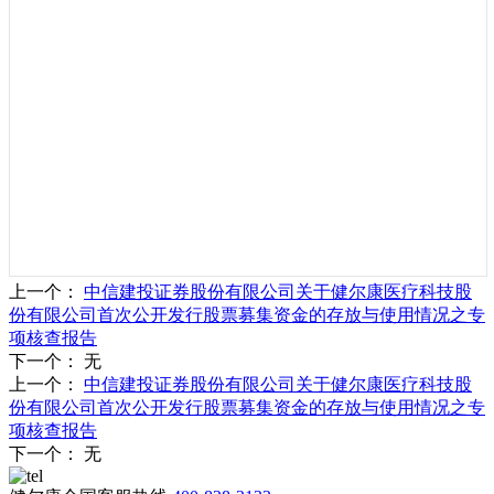
上一个
：
中信建投证券股份有限公司关于健尔康医疗科技股
份有限公司首次公开发行股票募集资金的存放与使用情况之专
项核查报告
下一个
：
无
上一个
：
中信建投证券股份有限公司关于健尔康医疗科技股
份有限公司首次公开发行股票募集资金的存放与使用情况之专
项核查报告
下一个
：
无