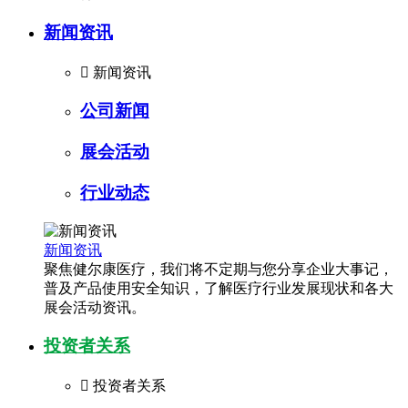
新闻资讯

新闻资讯
公司新闻
展会活动
行业动态
新闻资讯
聚焦健尔康医疗，我们将不定期与您分享企业大事记，
普及产品使用安全知识，了解医疗行业发展现状和各大
展会活动资讯。
投资者关系

投资者关系