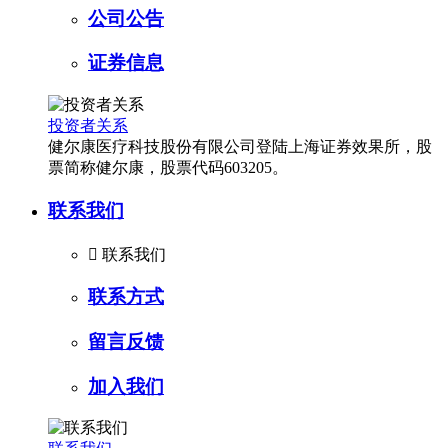
公司公告
证券信息
投资者关系
健尔康医疗科技股份有限公司登陆上海证券效果所，股
票简称健尔康，股票代码603205。
联系我们

联系我们
联系方式
留言反馈
加入我们