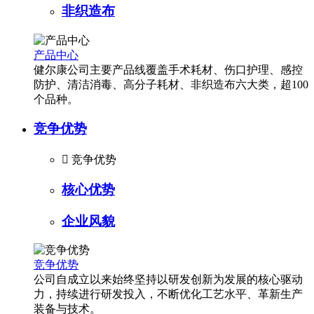
非织造布
产品中心
健尔康公司主要产品线覆盖手术耗材、伤口护理、感控
防护、清洁消毒、高分子耗材、非织造布六大类，超100
个品种。
竞争优势

竞争优势
核心优势
企业风貌
竞争优势
公司自成立以来始终坚持以研发创新为发展的核心驱动
力，持续进行研发投入，不断优化工艺水平、革新生产
装备与技术。