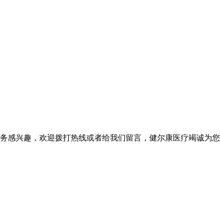
务感兴趣，欢迎拨打热线或者给我们留言，健尔康医疗竭诚为您