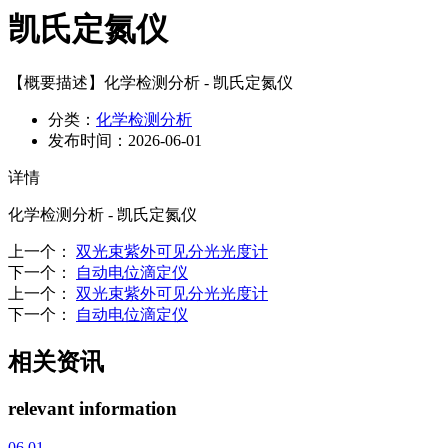
凯氏定氮仪
【概要描述】
化学检测分析 - 凯氏定氮仪
分类：
化学检测分析
发布时间：
2026-06-01
详情
化学检测分析 - 凯氏定氮仪
上一个
：
双光束紫外可见分光光度计
下一个
：
自动电位滴定仪
上一个
：
双光束紫外可见分光光度计
下一个
：
自动电位滴定仪
相关资讯
relevant information
06.01