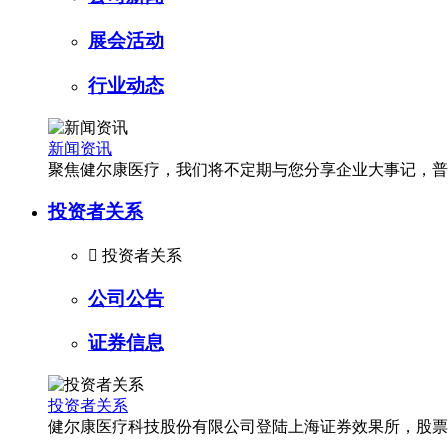
展会活动
行业动态
新闻资讯
聚焦健尔康医疗，我们将不定期与您分享企业大事记，普
投资者关系

投资者关系
公司公告
证券信息
投资者关系
健尔康医疗科技股份有限公司登陆上海证券效果所，股票简