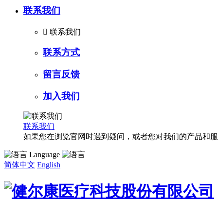
联系我们

联系我们
联系方式
留言反馈
加入我们
联系我们
如果您在浏览官网时遇到疑问，或者您对我们的产品和服
Language
简体中文
English