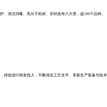
护、清洁消毒、高分子耗材、非织造布六大类，超100个品种。
，持续进行研发投入，不断优化工艺水平、革新生产装备与技术