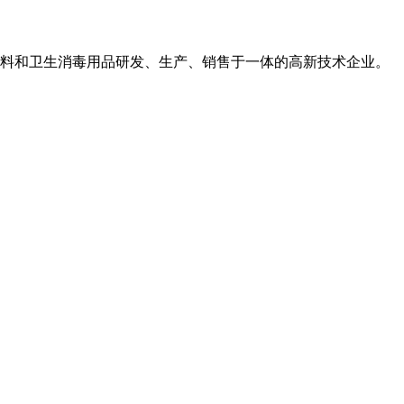
用敷料和卫生消毒用品研发、生产、销售于一体的高新技术企业。