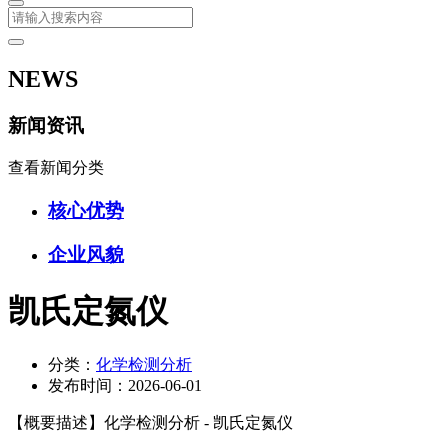
NEWS
新闻资讯
查看新闻分类
核心优势
企业风貌
凯氏定氮仪
分类：
化学检测分析
发布时间：
2026-06-01
【概要描述】
化学检测分析 - 凯氏定氮仪