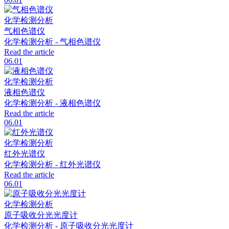
化学检测分析
气相色谱仪
化学检测分析 - 气相色谱仪
Read the article
06.01
化学检测分析
液相色谱仪
化学检测分析 - 液相色谱仪
Read the article
06.01
化学检测分析
红外光谱仪
化学检测分析 - 红外光谱仪
Read the article
06.01
化学检测分析
原子吸收分光光度计
化学检测分析 - 原子吸收分光光度计