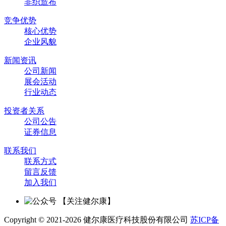
非织造布
竞争优势
核心优势
企业风貌
新闻资讯
公司新闻
展会活动
行业动态
投资者关系
公司公告
证券信息
联系我们
联系方式
留言反馈
加入我们
【关注健尔康】
Copyright © 2021-2026 健尔康医疗科技股份有限公司
苏ICP备