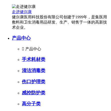
走进健尔康
健尔康医用科技股份有限公司创建于1999年，是集医用
敷料和卫生消毒用品研发、生产、销售于一体的高新技
术企业。
产品中心

产品中心
手术耗材类
清洁消毒类
伤口护理类
感控防护类
高分子类