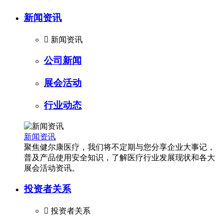
新闻资讯

新闻资讯
公司新闻
展会活动
行业动态
新闻资讯
聚焦健尔康医疗，我们将不定期与您分享企业大事记，
普及产品使用安全知识，了解医疗行业发展现状和各大
展会活动资讯。
投资者关系

投资者关系