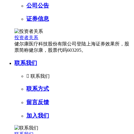
公司公告
证券信息
投资者关系
健尔康医疗科技股份有限公司登陆上海证券效果所，股
票简称健尔康，股票代码603205。
联系我们

联系我们
联系方式
留言反馈
加入我们