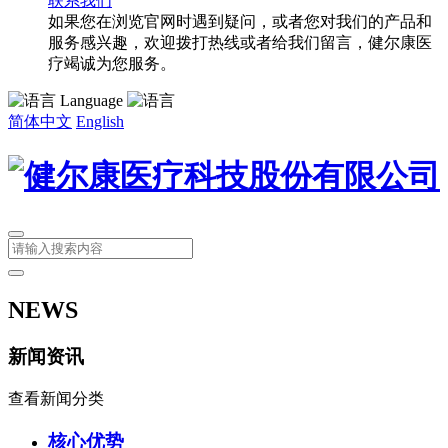
联系我们
如果您在浏览官网时遇到疑问，或者您对我们的产品和
服务感兴趣，欢迎拨打热线或者给我们留言，健尔康医
疗竭诚为您服务。
Language
简体中文
English
NEWS
新闻资讯
查看新闻分类
核心优势