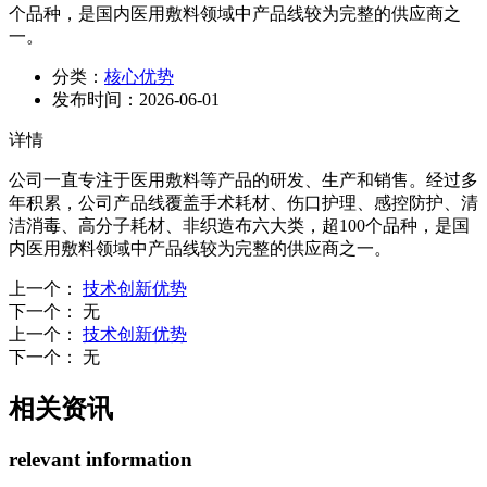
个品种，是国内医用敷料领域中产品线较为完整的供应商之
一。
分类：
核心优势
发布时间：
2026-06-01
详情
公司一直专注于医用敷料等产品的研发、生产和销售。经过多
年积累，公司产品线覆盖手术耗材、伤口护理、感控防护、清
洁消毒、高分子耗材、非织造布六大类，超100个品种，是国
内医用敷料领域中产品线较为完整的供应商之一。
上一个
：
技术创新优势
下一个
：
无
上一个
：
技术创新优势
下一个
：
无
相关资讯
relevant information