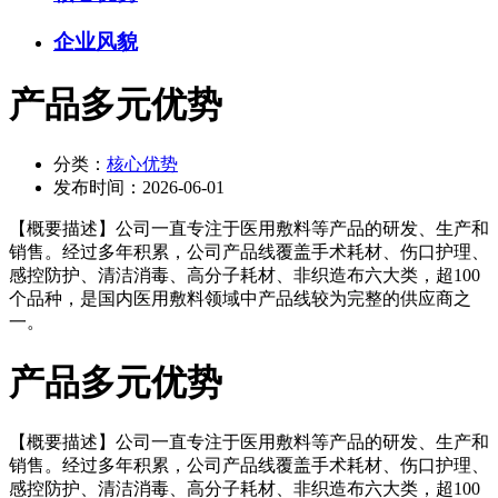
企业风貌
产品多元优势
分类：
核心优势
发布时间：
2026-06-01
【概要描述】
公司一直专注于医用敷料等产品的研发、生产和
销售。经过多年积累，公司产品线覆盖手术耗材、伤口护理、
感控防护、清洁消毒、高分子耗材、非织造布六大类，超100
个品种，是国内医用敷料领域中产品线较为完整的供应商之
一。
产品多元优势
【概要描述】
公司一直专注于医用敷料等产品的研发、生产和
销售。经过多年积累，公司产品线覆盖手术耗材、伤口护理、
感控防护、清洁消毒、高分子耗材、非织造布六大类，超100