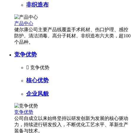
非织造布
产品中心
健尔康公司主要产品线覆盖手术耗材、伤口护理、感控
防护、清洁消毒、高分子耗材、非织造布六大类，超100
个品种。
竞争优势

竞争优势
核心优势
企业风貌
竞争优势
公司自成立以来始终坚持以研发创新为发展的核心驱动
力，持续进行研发投入，不断优化工艺水平、革新生产
装备与技术。