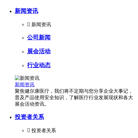
新闻资讯

新闻资讯
公司新闻
展会活动
行业动态
新闻资讯
聚焦健尔康医疗，我们将不定期与您分享企业大事记，
普及产品使用安全知识，了解医疗行业发展现状和各大
展会活动资讯。
投资者关系

投资者关系