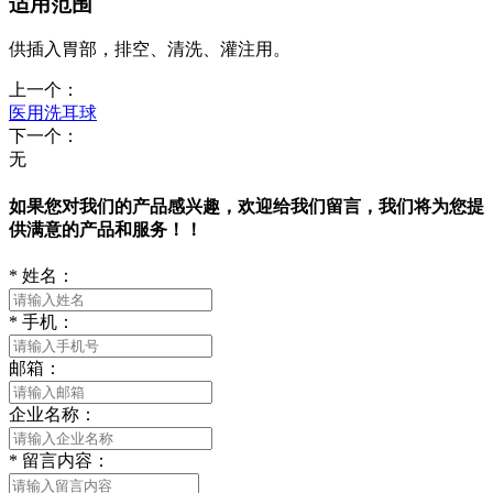
适用范围
供插入胃部，排空、清洗、灌注用。
上一个：
医用洗耳球
下一个：
无
如果您对我们的产品感兴趣，欢迎给我们留言，我们将为您提
供满意的产品和服务！！
*
姓名：
*
手机：
邮箱：
企业名称：
*
留言内容：