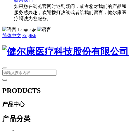
联系我们
如果您在浏览官网时遇到疑问，或者您对我们的产品和
服务感兴趣，欢迎拨打热线或者给我们留言，健尔康医
疗竭诚为您服务。
Language
简体中文
English
PRODUCTS
产品中心
产品分类