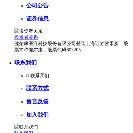
公司公告
证券信息
投资者关系
健尔康医疗科技股份有限公司登陆上海证券效果所，股
票简称健尔康，股票代码603205。
联系我们

联系我们
联系方式
留言反馈
加入我们