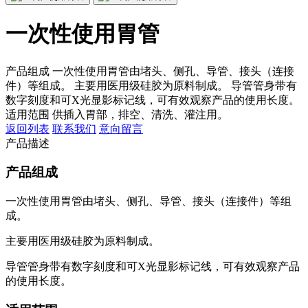
一次性使用胃管
产品组成 一次性使用胃管由堵头、侧孔、导管、接头（连接
件）等组成。 主要用医用级硅胶为原料制成。 导管管身带有
数字刻度和可X光显影标记线，可有效观察产品的使用长度。
适用范围 供插入胃部，排空、清洗、灌注用。
返回列表
联系我们
意向留言
产品描述
产品组成
一次性使用胃管由堵头、侧孔、导管、接头（连接件）等组
成。
主要用医用级硅胶为原料制成。
导管管身带有数字刻度和可X光显影标记线，可有效观察产品
的使用长度。