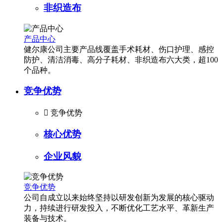
非织造布
产品中心
健尔康公司主要产品线覆盖手术耗材、伤口护理、感控
防护、清洁消毒、高分子耗材、非织造布六大类，超100
个品种。
竞争优势

竞争优势
核心优势
企业风貌
竞争优势
公司自成立以来始终坚持以研发创新为发展的核心驱动
力，持续进行研发投入，不断优化工艺水平、革新生产
装备与技术。