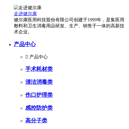
走进健尔康
健尔康医用科技股份有限公司创建于1999年，是集医用
敷料和卫生消毒用品研发、生产、销售于一体的高新技
术企业。
产品中心

产品中心
手术耗材类
清洁消毒类
伤口护理类
感控防护类
高分子类