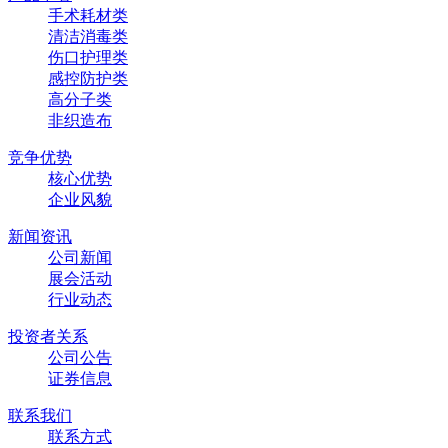
手术耗材类
清洁消毒类
伤口护理类
感控防护类
高分子类
非织造布
竞争优势
核心优势
企业风貌
新闻资讯
公司新闻
展会活动
行业动态
投资者关系
公司公告
证券信息
联系我们
联系方式