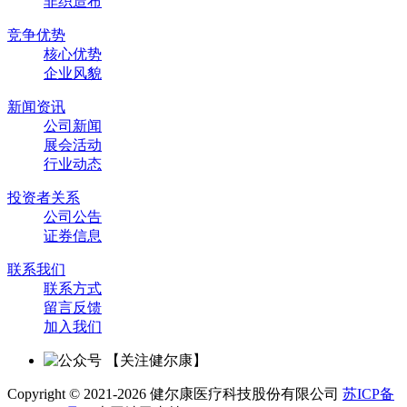
非织造布
竞争优势
核心优势
企业风貌
新闻资讯
公司新闻
展会活动
行业动态
投资者关系
公司公告
证券信息
联系我们
联系方式
留言反馈
加入我们
【关注健尔康】
Copyright © 2021-2026 健尔康医疗科技股份有限公司
苏ICP备