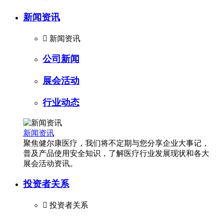
新闻资讯

新闻资讯
公司新闻
展会活动
行业动态
新闻资讯
聚焦健尔康医疗，我们将不定期与您分享企业大事记，
普及产品使用安全知识，了解医疗行业发展现状和各大
展会活动资讯。
投资者关系

投资者关系