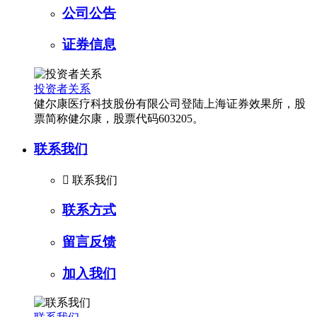
公司公告
证券信息
投资者关系
健尔康医疗科技股份有限公司登陆上海证券效果所，股
票简称健尔康，股票代码603205。
联系我们

联系我们
联系方式
留言反馈
加入我们