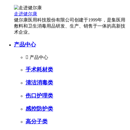
走进健尔康
健尔康医用科技股份有限公司创建于1999年，是集医用
敷料和卫生消毒用品研发、生产、销售于一体的高新技
术企业。
产品中心

产品中心
手术耗材类
清洁消毒类
伤口护理类
感控防护类
高分子类