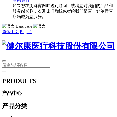
联系我们
如果您在浏览官网时遇到疑问，或者您对我们的产品和
服务感兴趣，欢迎拨打热线或者给我们留言，健尔康医
疗竭诚为您服务。
Language
简体中文
English
PRODUCTS
产品中心
产品分类