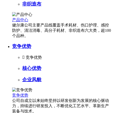
非织造布
产品中心
健尔康公司主要产品线覆盖手术耗材、伤口护理、感控
防护、清洁消毒、高分子耗材、非织造布六大类，超100
个品种。
竞争优势

竞争优势
核心优势
企业风貌
竞争优势
公司自成立以来始终坚持以研发创新为发展的核心驱动
力，持续进行研发投入，不断优化工艺水平、革新生产
装备与技术。