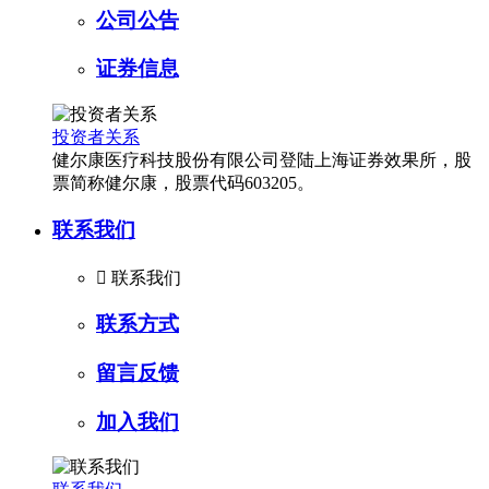
公司公告
证券信息
投资者关系
健尔康医疗科技股份有限公司登陆上海证券效果所，股
票简称健尔康，股票代码603205。
联系我们

联系我们
联系方式
留言反馈
加入我们