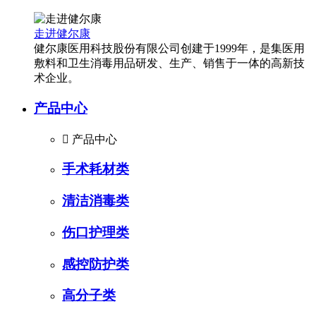
走进健尔康
健尔康医用科技股份有限公司创建于1999年，是集医用
敷料和卫生消毒用品研发、生产、销售于一体的高新技
术企业。
产品中心

产品中心
手术耗材类
清洁消毒类
伤口护理类
感控防护类
高分子类