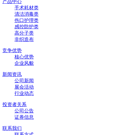
产品中心
手术耗材类
清洁消毒类
伤口护理类
感控防护类
高分子类
非织造布
竞争优势
核心优势
企业风貌
新闻资讯
公司新闻
展会活动
行业动态
投资者关系
公司公告
证券信息
联系我们
联系方式