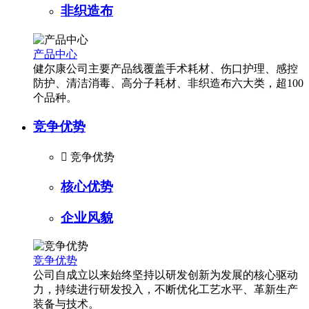
非织造布
产品中心
健尔康公司主要产品线覆盖手术耗材、伤口护理、感控
防护、清洁消毒、高分子耗材、非织造布六大类，超100
个品种。
竞争优势

竞争优势
核心优势
企业风貌
竞争优势
公司自成立以来始终坚持以研发创新为发展的核心驱动
力，持续进行研发投入，不断优化工艺水平、革新生产
装备与技术。