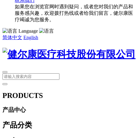
联系我们
如果您在浏览官网时遇到疑问，或者您对我们的产品和
服务感兴趣，欢迎拨打热线或者给我们留言，健尔康医
疗竭诚为您服务。
Language
简体中文
English
PRODUCTS
产品中心
产品分类