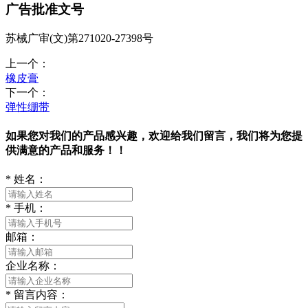
广告批准文号
苏械广审(文)第271020-27398号
上一个：
橡皮膏
下一个：
弹性绷带
如果您对我们的产品感兴趣，欢迎给我们留言，我们将为您提
供满意的产品和服务！！
*
姓名：
*
手机：
邮箱：
企业名称：
*
留言内容：