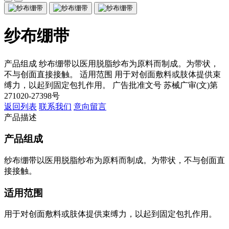
纱布绷带
产品组成 纱布绷带以医用脱脂纱布为原料而制成。为带状，
不与创面直接接触。 适用范围 用于对创面敷料或肢体提供束
缚力，以起到固定包扎作用。 广告批准文号 苏械广审(文)第
271020-27398号
返回列表
联系我们
意向留言
产品描述
产品组成
纱布绷带以医用脱脂纱布为原料而制成。为带状，不与创面直
接接触。
适用范围
用于对创面敷料或肢体提供束缚力，以起到固定包扎作用。