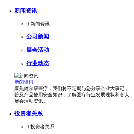
新闻资讯

新闻资讯
公司新闻
展会活动
行业动态
新闻资讯
聚焦健尔康医疗，我们将不定期与您分享企业大事记，
普及产品使用安全知识，了解医疗行业发展现状和各大
展会活动资讯。
投资者关系

投资者关系