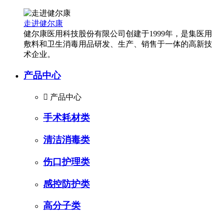
走进健尔康
健尔康医用科技股份有限公司创建于1999年，是集医用
敷料和卫生消毒用品研发、生产、销售于一体的高新技
术企业。
产品中心

产品中心
手术耗材类
清洁消毒类
伤口护理类
感控防护类
高分子类