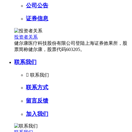
公司公告
证券信息
投资者关系
健尔康医疗科技股份有限公司登陆上海证券效果所，股
票简称健尔康，股票代码603205。
联系我们

联系我们
联系方式
留言反馈
加入我们