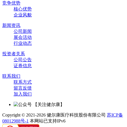
竞争优势
核心优势
企业风貌
新闻资讯
公司新闻
展会活动
行业动态
投资者关系
公司公告
证券信息
联系我们
联系方式
留言反馈
加入我们
【关注健尔康】
Copyright © 2021-2026 健尔康医疗科技股份有限公司
苏ICP备
08012988号-1
本网站已支持IPv6