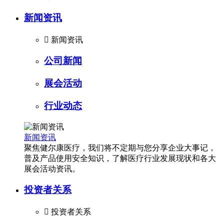
新闻资讯

新闻资讯
公司新闻
展会活动
行业动态
新闻资讯
聚焦健尔康医疗，我们将不定期与您分享企业大事记，
普及产品使用安全知识，了解医疗行业发展现状和各大
展会活动资讯。
投资者关系

投资者关系