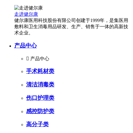
走进健尔康
健尔康医用科技股份有限公司创建于1999年，是集医用
敷料和卫生消毒用品研发、生产、销售于一体的高新技
术企业。
产品中心

产品中心
手术耗材类
清洁消毒类
伤口护理类
感控防护类
高分子类