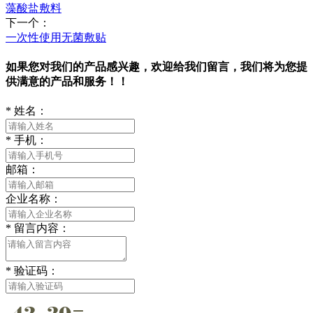
藻酸盐敷料
下一个：
一次性使用无菌敷贴
如果您对我们的产品感兴趣，欢迎给我们留言，我们将为您提
供满意的产品和服务！！
*
姓名：
*
手机：
邮箱：
企业名称：
*
留言内容：
*
验证码：