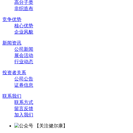
高分子类
非织造布
竞争优势
核心优势
企业风貌
新闻资讯
公司新闻
展会活动
行业动态
投资者关系
公司公告
证券信息
联系我们
联系方式
留言反馈
加入我们
【关注健尔康】