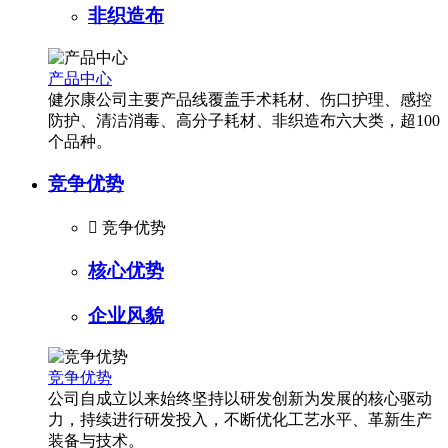
非织造布
产品中心
健尔康公司主要产品线覆盖手术耗材、伤口护理、感控
防护、清洁消毒、高分子耗材、非织造布六大类，超100
个品种。
竞争优势

竞争优势
核心优势
企业风貌
竞争优势
公司自成立以来始终坚持以研发创新为发展的核心驱动
力，持续进行研发投入，不断优化工艺水平、革新生产
装备与技术。