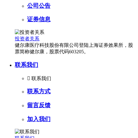
公司公告
证券信息
投资者关系
健尔康医疗科技股份有限公司登陆上海证券效果所，股
票简称健尔康，股票代码603205。
联系我们

联系我们
联系方式
留言反馈
加入我们