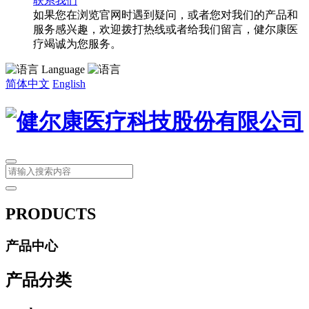
联系我们
如果您在浏览官网时遇到疑问，或者您对我们的产品和
服务感兴趣，欢迎拨打热线或者给我们留言，健尔康医
疗竭诚为您服务。
Language
简体中文
English
PRODUCTS
产品中心
产品分类