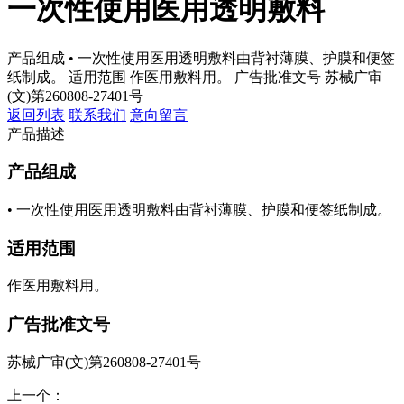
一次性使用医用透明敷料
产品组成 • 一次性使用医用透明敷料由背衬薄膜、护膜和便签
纸制成。 适用范围 作医用敷料用。 广告批准文号 苏械广审
(文)第260808-27401号
返回列表
联系我们
意向留言
产品描述
产品组成
• 一次性使用医用透明敷料由背衬薄膜、护膜和便签纸制成。
适用范围
作医用敷料用。
广告批准文号
苏械广审(文)第260808-27401号
上一个：