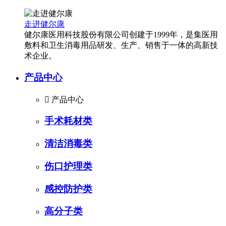
走进健尔康
健尔康医用科技股份有限公司创建于1999年，是集医用
敷料和卫生消毒用品研发、生产、销售于一体的高新技
术企业。
产品中心

产品中心
手术耗材类
清洁消毒类
伤口护理类
感控防护类
高分子类