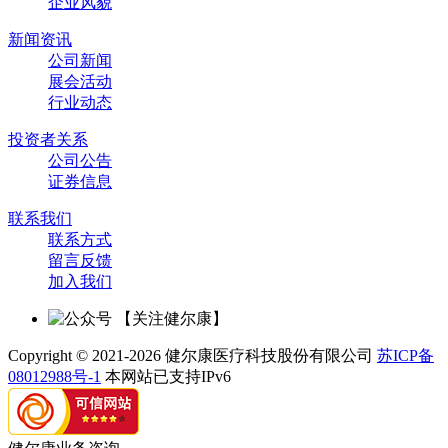
企业风貌
新闻资讯
公司新闻
展会活动
行业动态
投资者关系
公司公告
证券信息
联系我们
联系方式
留言反馈
加入我们
【关注健尔康】
Copyright © 2021-2026 健尔康医疗科技股份有限公司
苏ICP备
08012988号-1
本网站已支持IPv6