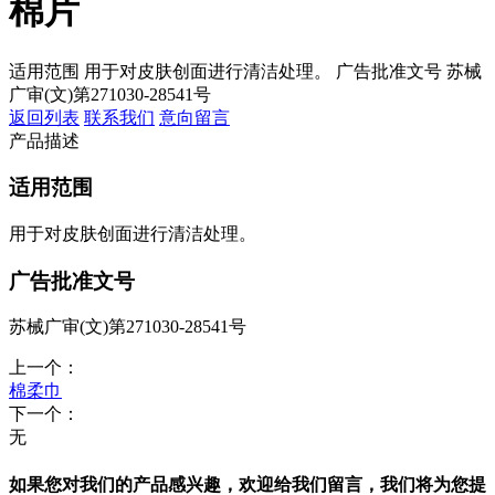
棉片
适用范围 用于对皮肤创面进行清洁处理。 广告批准文号 苏械
广审(文)第271030-28541号
返回列表
联系我们
意向留言
产品描述
适用范围
用于对皮肤创面进行清洁处理。
广告批准文号
苏械广审(文)第271030-28541号
上一个：
棉柔巾
下一个：
无
如果您对我们的产品感兴趣，欢迎给我们留言，我们将为您提