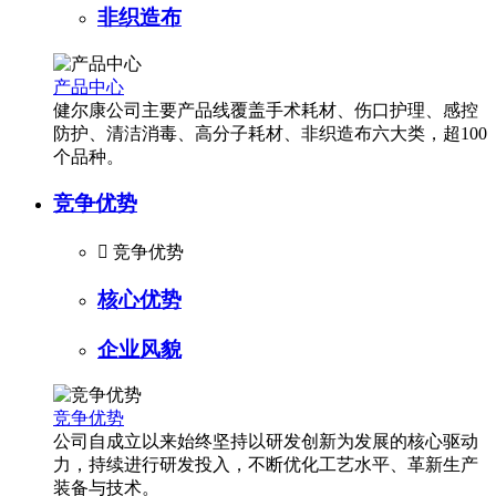
非织造布
产品中心
健尔康公司主要产品线覆盖手术耗材、伤口护理、感控
防护、清洁消毒、高分子耗材、非织造布六大类，超100
个品种。
竞争优势

竞争优势
核心优势
企业风貌
竞争优势
公司自成立以来始终坚持以研发创新为发展的核心驱动
力，持续进行研发投入，不断优化工艺水平、革新生产
装备与技术。