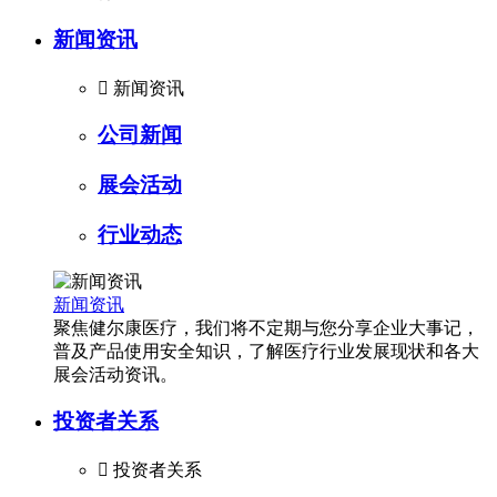
新闻资讯

新闻资讯
公司新闻
展会活动
行业动态
新闻资讯
聚焦健尔康医疗，我们将不定期与您分享企业大事记，
普及产品使用安全知识，了解医疗行业发展现状和各大
展会活动资讯。
投资者关系

投资者关系