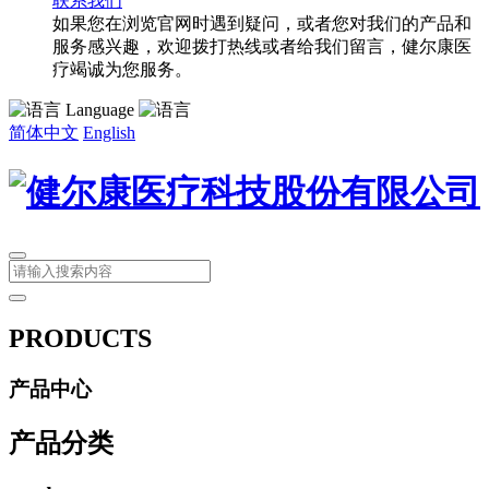
联系我们
如果您在浏览官网时遇到疑问，或者您对我们的产品和
服务感兴趣，欢迎拨打热线或者给我们留言，健尔康医
疗竭诚为您服务。
Language
简体中文
English
PRODUCTS
产品中心
产品分类