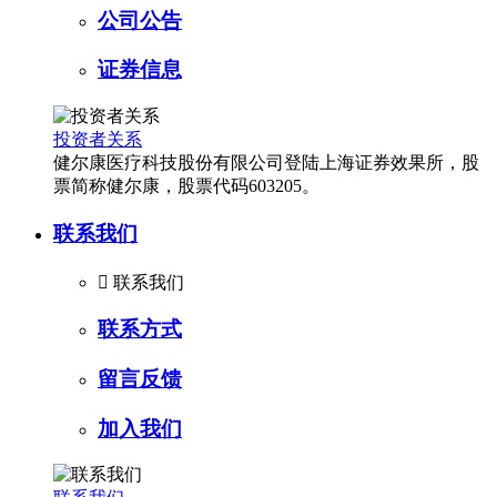
公司公告
证券信息
投资者关系
健尔康医疗科技股份有限公司登陆上海证券效果所，股
票简称健尔康，股票代码603205。
联系我们

联系我们
联系方式
留言反馈
加入我们