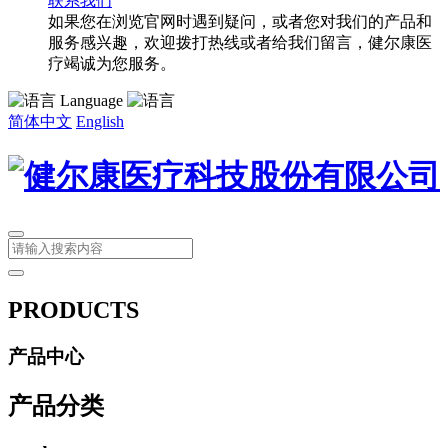
联系我们
如果您在浏览官网时遇到疑问，或者您对我们的产品和
服务感兴趣，欢迎拨打热线或者给我们留言，健尔康医
疗竭诚为您服务。
Language
简体中文
English
PRODUCTS
产品中心
产品分类