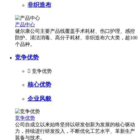
非织造布
产品中心
健尔康公司主要产品线覆盖手术耗材、伤口护理、感控
防护、清洁消毒、高分子耗材、非织造布六大类，超100
个品种。
竞争优势

竞争优势
核心优势
企业风貌
竞争优势
公司自成立以来始终坚持以研发创新为发展的核心驱动
力，持续进行研发投入，不断优化工艺水平、革新生产
装备与技术。