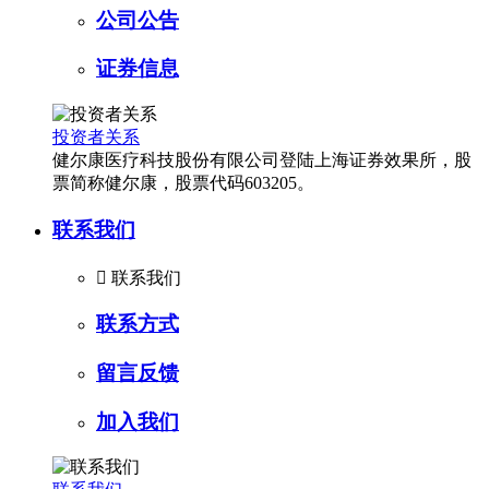
公司公告
证券信息
投资者关系
健尔康医疗科技股份有限公司登陆上海证券效果所，股
票简称健尔康，股票代码603205。
联系我们

联系我们
联系方式
留言反馈
加入我们