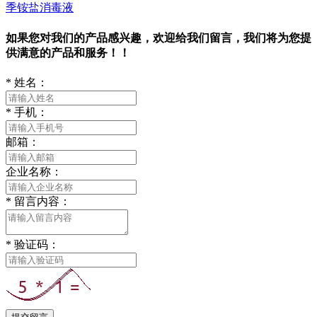
季铵盐消毒液
如果您对我们的产品感兴趣，欢迎给我们留言，我们将为您提
供满意的产品和服务！！
*
姓名：
*
手机：
邮箱：
企业名称：
*
留言内容：
*
验证码：