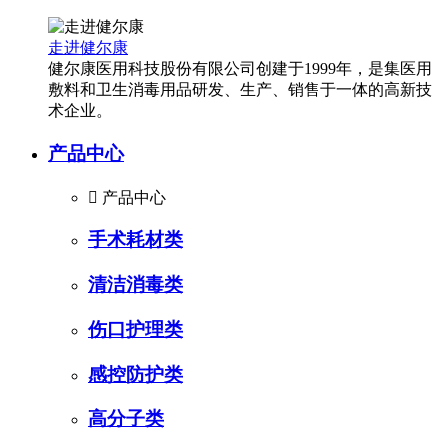
走进健尔康
健尔康医用科技股份有限公司创建于1999年，是集医用
敷料和卫生消毒用品研发、生产、销售于一体的高新技
术企业。
产品中心

产品中心
手术耗材类
清洁消毒类
伤口护理类
感控防护类
高分子类