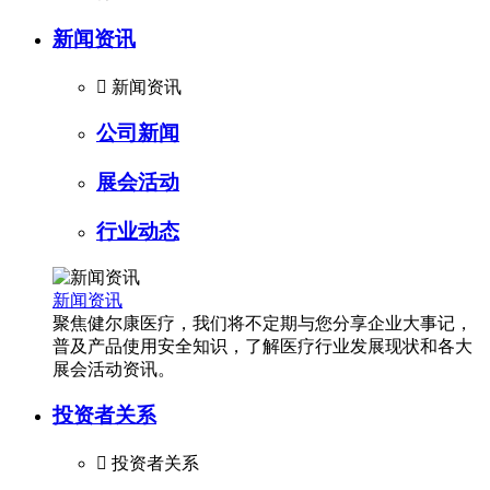
新闻资讯

新闻资讯
公司新闻
展会活动
行业动态
新闻资讯
聚焦健尔康医疗，我们将不定期与您分享企业大事记，
普及产品使用安全知识，了解医疗行业发展现状和各大
展会活动资讯。
投资者关系

投资者关系