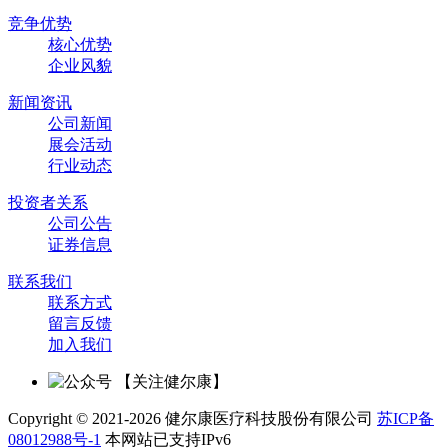
竞争优势
核心优势
企业风貌
新闻资讯
公司新闻
展会活动
行业动态
投资者关系
公司公告
证券信息
联系我们
联系方式
留言反馈
加入我们
【关注健尔康】
Copyright © 2021-2026 健尔康医疗科技股份有限公司
苏ICP备
08012988号-1
本网站已支持IPv6