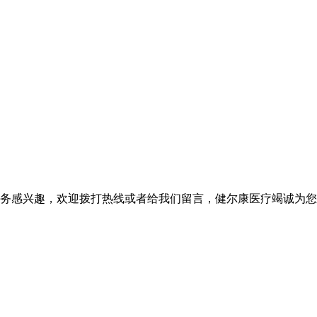
务感兴趣，欢迎拨打热线或者给我们留言，健尔康医疗竭诚为您