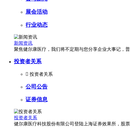
展会活动
行业动态
新闻资讯
聚焦健尔康医疗，我们将不定期与您分享企业大事记，普
投资者关系

投资者关系
公司公告
证券信息
投资者关系
健尔康医疗科技股份有限公司登陆上海证券效果所，股票简