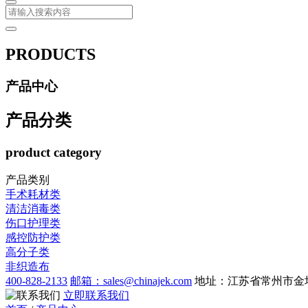
PRODUCTS
产品中心
产品分类
product category
产品类别
手术耗材类
清洁消毒类
伤口护理类
感控防护类
高分子类
非织造布
400-828-2133
邮箱：sales@chinajek.com
地址：江苏省常州市金
立即联系我们