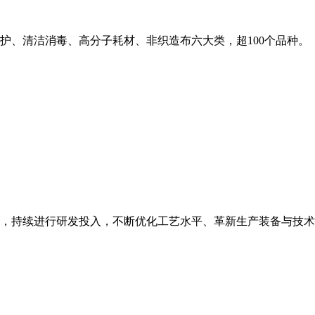
护、清洁消毒、高分子耗材、非织造布六大类，超100个品种。
，持续进行研发投入，不断优化工艺水平、革新生产装备与技术