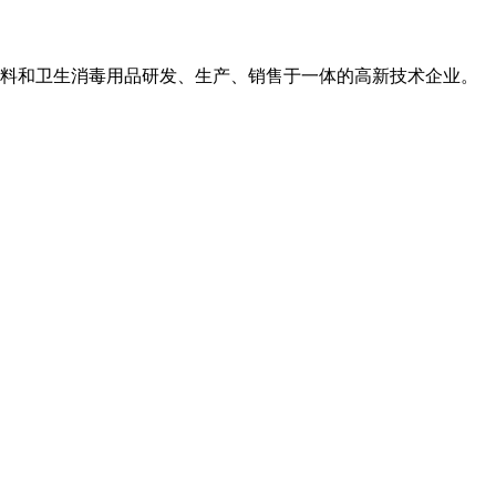
用敷料和卫生消毒用品研发、生产、销售于一体的高新技术企业。