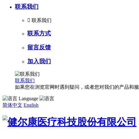
联系我们

联系我们
联系方式
留言反馈
加入我们
联系我们
如果您在浏览官网时遇到疑问，或者您对我们的产品和服
Language
简体中文
English