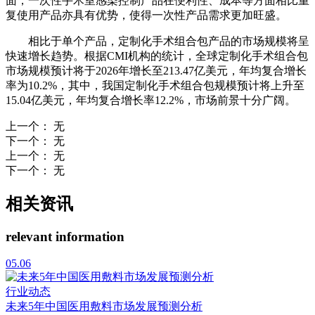
面，一次性手术室感染控制产品在便利性、成本等方面相比重
复使用产品亦具有优势，使得一次性产品需求更加旺盛。
相比于单个产品，定制化手术组合包产品的市场规模将呈
快速增长趋势。根据CMI机构的统计，全球定制化手术组合包
市场规模预计将于2026年增长至213.47亿美元，年均复合增长
率为10.2%，其中，我国定制化手术组合包规模预计将上升至
15.04亿美元，年均复合增长率12.2%，市场前景十分广阔。
上一个
：
无
下一个
：
无
上一个
：
无
下一个
：
无
相关资讯
relevant information
05.06
行业动态
未来5年中国医用敷料市场发展预测分析