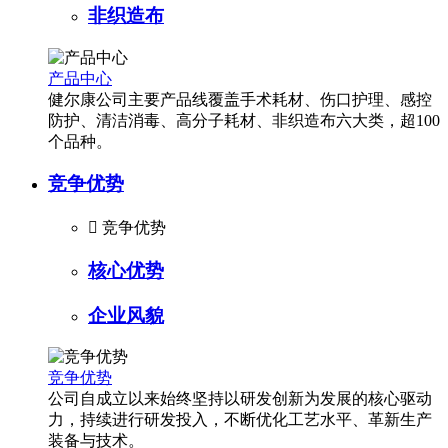
非织造布
产品中心
健尔康公司主要产品线覆盖手术耗材、伤口护理、感控
防护、清洁消毒、高分子耗材、非织造布六大类，超100
个品种。
竞争优势

竞争优势
核心优势
企业风貌
竞争优势
公司自成立以来始终坚持以研发创新为发展的核心驱动
力，持续进行研发投入，不断优化工艺水平、革新生产
装备与技术。