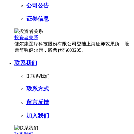
公司公告
证券信息
投资者关系
健尔康医疗科技股份有限公司登陆上海证券效果所，股
票简称健尔康，股票代码603205。
联系我们

联系我们
联系方式
留言反馈
加入我们