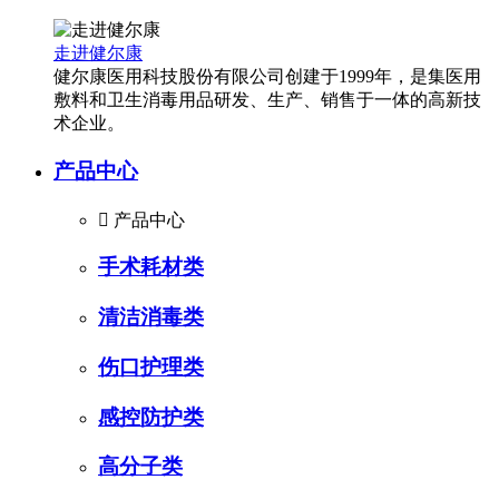
走进健尔康
健尔康医用科技股份有限公司创建于1999年，是集医用
敷料和卫生消毒用品研发、生产、销售于一体的高新技
术企业。
产品中心

产品中心
手术耗材类
清洁消毒类
伤口护理类
感控防护类
高分子类