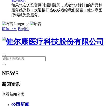
联系我们
如果您在浏览官网时遇到疑问，或者您对我们的产品和
服务感兴趣，欢迎拨打热线或者给我们留言，健尔康医
疗竭诚为您服务。
Language
简体中文
English
NEWS
新闻资讯
查看新闻分类
公司新闻