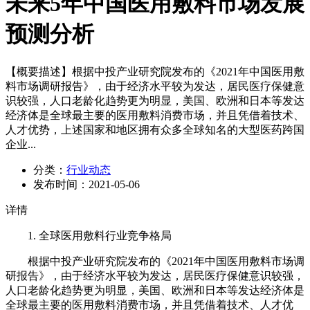
未来5年中国医用敷料市场发展
预测分析
【概要描述】
根据中投产业研究院发布的《2021年中国医用敷
料市场调研报告》，由于经济水平较为发达，居民医疗保健意
识较强，人口老龄化趋势更为明显，美国、欧洲和日本等发达
经济体是全球最主要的医用敷料消费市场，并且凭借着技术、
人才优势，上述国家和地区拥有众多全球知名的大型医药跨国
企业...
分类：
行业动态
发布时间：
2021-05-06
详情
1. 全球医用敷料行业竞争格局
根据中投产业研究院发布的《2021年中国医用敷料市场调
研报告》，由于经济水平较为发达，居民医疗保健意识较强，
人口老龄化趋势更为明显，美国、欧洲和日本等发达经济体是
全球最主要的医用敷料消费市场，并且凭借着技术、人才优