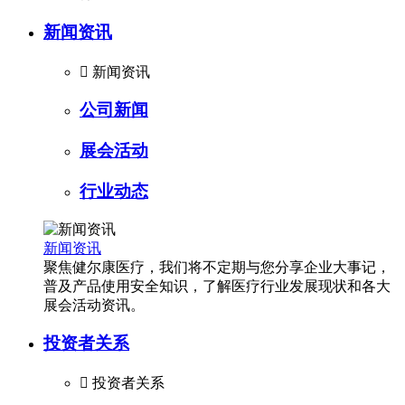
新闻资讯

新闻资讯
公司新闻
展会活动
行业动态
新闻资讯
聚焦健尔康医疗，我们将不定期与您分享企业大事记，
普及产品使用安全知识，了解医疗行业发展现状和各大
展会活动资讯。
投资者关系

投资者关系