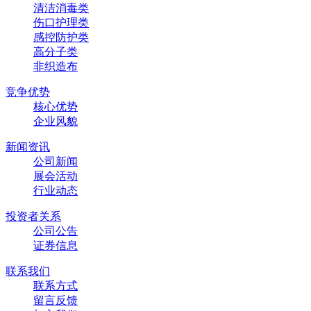
清洁消毒类
伤口护理类
感控防护类
高分子类
非织造布
竞争优势
核心优势
企业风貌
新闻资讯
公司新闻
展会活动
行业动态
投资者关系
公司公告
证券信息
联系我们
联系方式
留言反馈