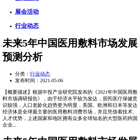
展会活动
行业动态
未来5年中国医用敷料市场发展
预测分析
分类：
行业动态
发布时间：
2021-05-06
【概要描述】
根据中投产业研究院发布的《2021年中国医用敷
料市场调研报告》，由于经济水平较为发达，居民医疗保健意
识较强，人口老龄化趋势更为明显，美国、欧洲和日本等发达
经济体是全球最主要的医用敷料消费市场，并且凭借着技术、
人才优势，上述国家和地区拥有众多全球知名的大型医药跨国
企业...