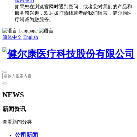
联系我们
如果您在浏览官网时遇到疑问，或者您对我们的产品和
服务感兴趣，欢迎拨打热线或者给我们留言，健尔康医
疗竭诚为您服务。
Language
简体中文
English
NEWS
新闻资讯
查看新闻分类
公司新闻