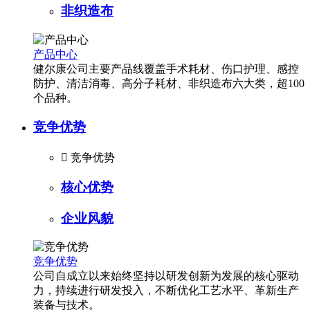
非织造布
产品中心
健尔康公司主要产品线覆盖手术耗材、伤口护理、感控
防护、清洁消毒、高分子耗材、非织造布六大类，超100
个品种。
竞争优势

竞争优势
核心优势
企业风貌
竞争优势
公司自成立以来始终坚持以研发创新为发展的核心驱动
力，持续进行研发投入，不断优化工艺水平、革新生产
装备与技术。