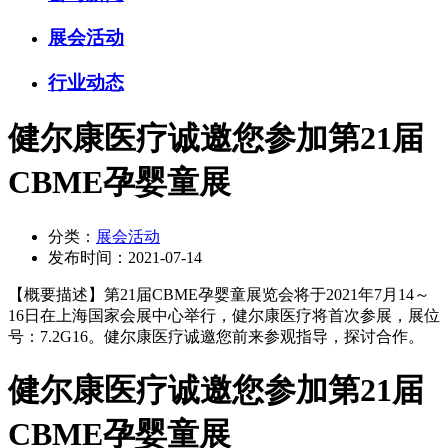
展会活动
行业动态
健尔康医疗诚邀您参加第21届
CBME孕婴童展
分类：
展会活动
发布时间：
2021-07-14
【概要描述】
第21届CBME孕婴童展览会将于2021年7月14～
16日在上海国家会展中心举行，健尔康医疗将首次参展，展位
号：7.2G16。健尔康医疗诚邀您前来参观指导，探讨合作。
健尔康医疗诚邀您参加第21届
CBME孕婴童展