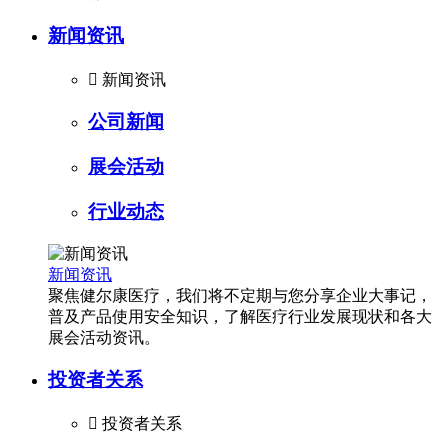
新闻资讯

新闻资讯
公司新闻
展会活动
行业动态
新闻资讯
聚焦健尔康医疗，我们将不定期与您分享企业大事记，
普及产品使用安全知识，了解医疗行业发展现状和各大
展会活动资讯。
投资者关系

投资者关系