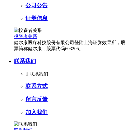
公司公告
证券信息
投资者关系
健尔康医疗科技股份有限公司登陆上海证券效果所，股
票简称健尔康，股票代码603205。
联系我们

联系我们
联系方式
留言反馈
加入我们