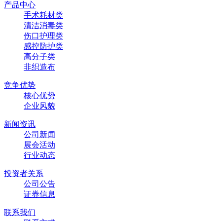
产品中心
手术耗材类
清洁消毒类
伤口护理类
感控防护类
高分子类
非织造布
竞争优势
核心优势
企业风貌
新闻资讯
公司新闻
展会活动
行业动态
投资者关系
公司公告
证券信息
联系我们