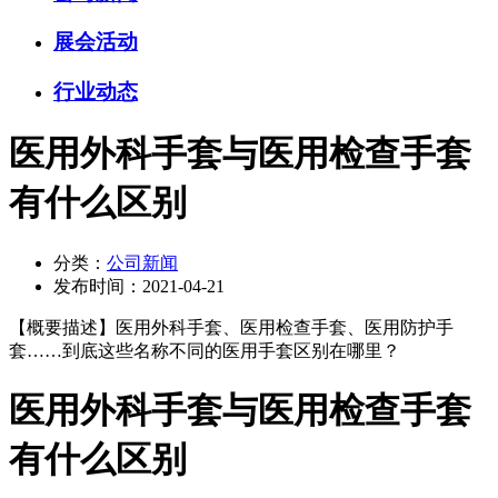
展会活动
行业动态
医用外科手套与医用检查手套
有什么区别
分类：
公司新闻
发布时间：
2021-04-21
【概要描述】
医用外科手套、医用检查手套、医用防护手
套……到底这些名称不同的医用手套区别在哪里？
医用外科手套与医用检查手套
有什么区别