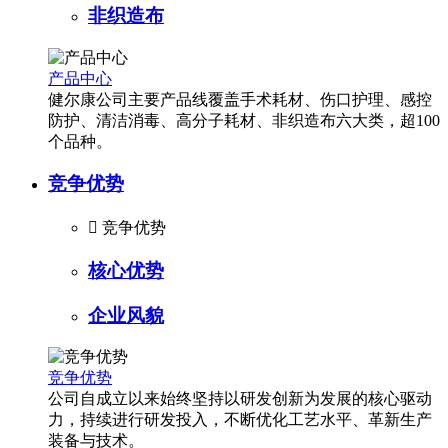
非织造布
产品中心
健尔康公司主要产品线覆盖手术耗材、伤口护理、感控
防护、清洁消毒、高分子耗材、非织造布六大类，超100
个品种。
竞争优势

竞争优势
核心优势
企业风貌
竞争优势
公司自成立以来始终坚持以研发创新为发展的核心驱动
力，持续进行研发投入，不断优化工艺水平、革新生产
装备与技术。