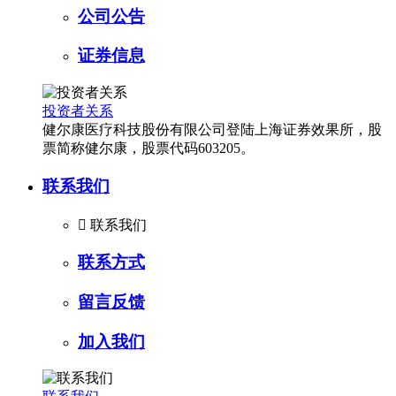
公司公告
证券信息
投资者关系
健尔康医疗科技股份有限公司登陆上海证券效果所，股
票简称健尔康，股票代码603205。
联系我们

联系我们
联系方式
留言反馈
加入我们