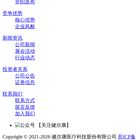
非织造布
竞争优势
核心优势
企业风貌
新闻资讯
公司新闻
展会活动
行业动态
投资者关系
公司公告
证券信息
联系我们
联系方式
留言反馈
加入我们
【关注健尔康】
Copyright © 2021-2026 健尔康医疗科技股份有限公司
苏ICP备