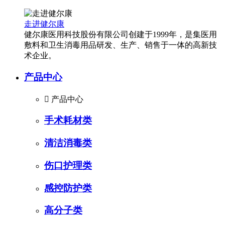
走进健尔康
健尔康医用科技股份有限公司创建于1999年，是集医用
敷料和卫生消毒用品研发、生产、销售于一体的高新技
术企业。
产品中心

产品中心
手术耗材类
清洁消毒类
伤口护理类
感控防护类
高分子类