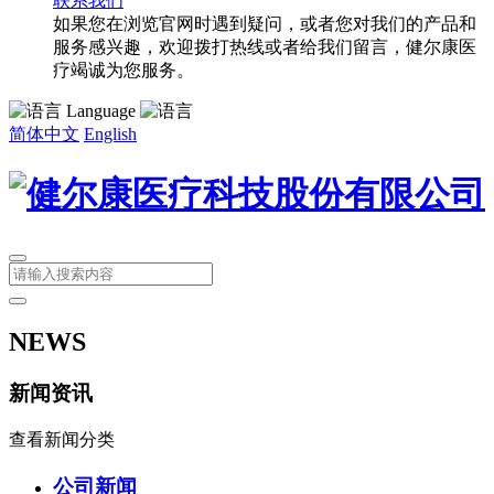
联系我们
如果您在浏览官网时遇到疑问，或者您对我们的产品和
服务感兴趣，欢迎拨打热线或者给我们留言，健尔康医
疗竭诚为您服务。
Language
简体中文
English
NEWS
新闻资讯
查看新闻分类
公司新闻