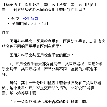
【概要描述】
医用外科手套、医用检查手套、医用防护手
套……到底这些名称不同的医用手套区别在哪里？
分类：
公司新闻
发布时间：
2021-04-21
详情
医用外科手套、医用检查手套、医用防护手套……到底这
些名称不同的医用手套区别在哪里？
医用外科手套与医用检查手套的区别：
1、医用检查手套大部分都属于一类医疗器械，医用外科
手套属于二类医疗器械，产品分类不同，监管的力度也不一
样。
当然，其中一部分医用检查手套会被归类在二类医疗器
械，这个要看生产厂家提交产品的情况，比如说PE薄膜手
套、聚乙烯薄膜手套。
不过一类医疗器械也属于合格的医用检查手套。