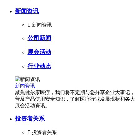
新闻资讯

新闻资讯
公司新闻
展会活动
行业动态
新闻资讯
聚焦健尔康医疗，我们将不定期与您分享企业大事记，
普及产品使用安全知识，了解医疗行业发展现状和各大
展会活动资讯。
投资者关系

投资者关系