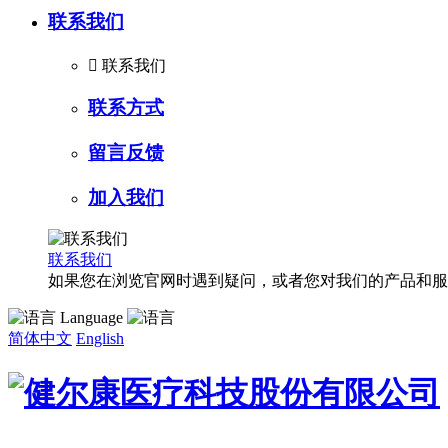
联系我们

联系我们
联系方式
留言反馈
加入我们
联系我们
如果您在浏览官网时遇到疑问，或者您对我们的产品和服
Language
简体中文
English