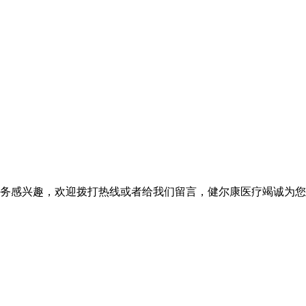
务感兴趣，欢迎拨打热线或者给我们留言，健尔康医疗竭诚为您