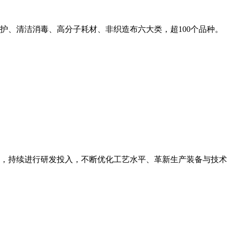
护、清洁消毒、高分子耗材、非织造布六大类，超100个品种。
，持续进行研发投入，不断优化工艺水平、革新生产装备与技术