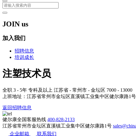
JOIN us
加入我们
招聘信息
培训成长
注塑技术员
全职
3 - 5年
专科及以上
江苏省 - 常州市 - 金坛区
7000 - 13000
上班地址：江苏省常州市金坛区直溪镇工业集中区健尔康路1号
返回招聘信息
健尔康全国客服热线
400-828-2133
江苏省常州市金坛区直溪镇工业集中区健尔康路1号
sales@ch
企业邮箱
联系我们