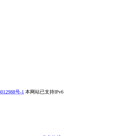
012988号-1
本网站已支持IPv6