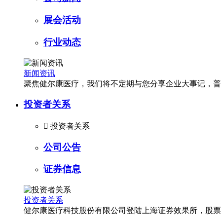
展会活动
行业动态
新闻资讯
聚焦健尔康医疗，我们将不定期与您分享企业大事记，普
投资者关系

投资者关系
公司公告
证券信息
投资者关系
健尔康医疗科技股份有限公司登陆上海证券效果所，股票简