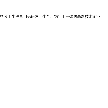
用敷料和卫生消毒用品研发、生产、销售于一体的高新技术企业。